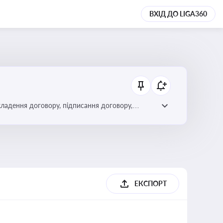
ВХІД ДО LIGA360
кладення договору, підписання договору,
ЕКСПОРТ