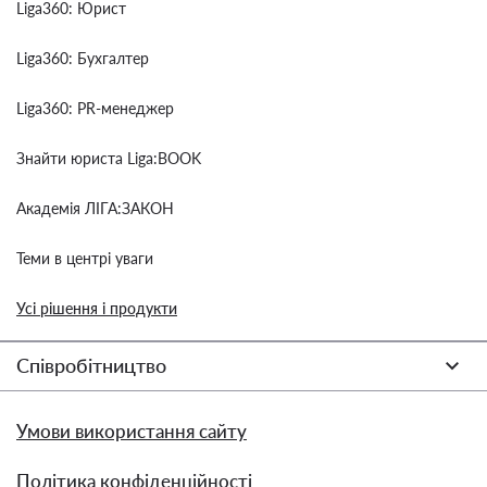
Liga360: Юрист
Liga360: Бухгалтер
Liga360: PR-менеджер
Знайти юриста Liga:BOOK
Академія ЛІГА:ЗАКОН
Теми в центрі уваги
Усі рішення і продукти
Співробітництво
Умови використання сайту
Політика конфіденційності