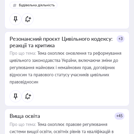
Будівельна діяльність
Резонансний проєкт Цивільного кодексу:
+3
реакції та критика
Про що тема:
Тема охоплює оновлення та реформування
цивільного законодавства України, включаючи зміни до
регулювання майнових і немайнових прав, договірних
відносин та правового статусу учасників цивільних
правовідносин
Вища освіта
+45
Про що тема:
Тема охоплює правове регулювання
системи вищої освіти, освітніх рівнів та кваліфікацій в