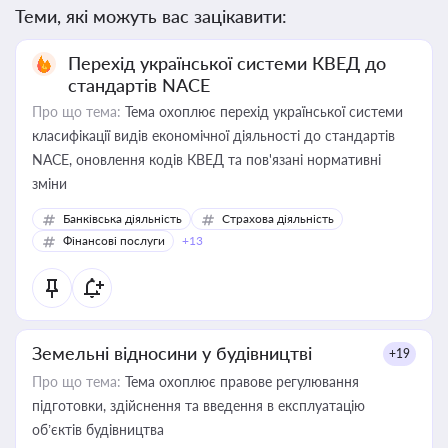
Теми, які можуть вас зацікавити:
Перехід української системи КВЕД до
стандартів NACE
Про що тема:
Тема охоплює перехід української системи
класифікації видів економічної діяльності до стандартів
NACE, оновлення кодів КВЕД та пов'язані нормативні
зміни
Банківська діяльність
Страхова діяльність
Фінансові послуги
+13
Земельні відносини у будівництві
+19
Про що тема:
Тема охоплює правове регулювання
підготовки, здійснення та введення в експлуатацію
об’єктів будівництва