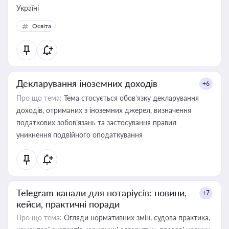
Україні
Освіта
Декларування іноземних доходів
+6
Про що тема:
Тема стосується обов’язку декларування
доходів, отриманих з іноземних джерел, визначення
податкових зобов’язань та застосування правил
уникнення подвійного оподаткування
Telegram канали для нотаріусів: новини,
+7
кейси, практичні поради
Про що тема:
Огляди нормативних змін, судова практика,