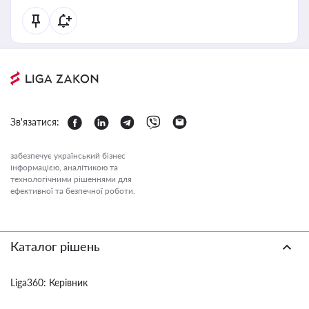
Зв'язатися:
забезпечує український бізнес
інформацією, аналітикою та
технологічними рішеннями для
ефективної та безпечної роботи.
Каталог рішень
Liga360: Керівник