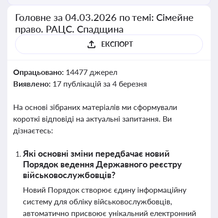
Головне за 04.03.2026 по темі: Сімейне
право. РАЦС. Спадщина
ЕКСПОРТ
Опрацьовано:
14477 джерел
Виявлено:
17 публікацій за 4 березня
На основі зібраних матеріалів ми сформували
короткі відповіді на актуальні запитання. Ви
дізнаєтесь:
Які основні зміни передбачає новий
Порядок ведення Державного реєстру
військовослужбовців?
Новий Порядок створює єдину інформаційну
систему для обліку військовослужбовців,
автоматично присвоює унікальний електронний