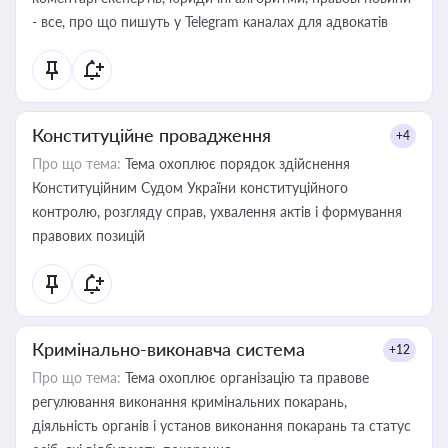
- все, про що пишуть у Telegram каналах для адвокатів
Конституційне провадження
+4
Про що тема:
Тема охоплює порядок здійснення
Конституційним Судом України конституційного
контролю, розгляду справ, ухвалення актів і формування
правових позицій
Кримінально-виконавча система
+12
Про що тема:
Тема охоплює організацію та правове
регулювання виконання кримінальних покарань,
діяльність органів і установ виконання покарань та статус