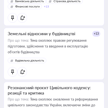
Банківська діяльність
Страхова діяльність
Фінансові послуги
+13
Земельні відносини у будівництві
+13
Про що тема:
Тема охоплює правове регулювання
підготовки, здійснення та введення в експлуатацію
об’єктів будівництва
Будівельна діяльність
Резонансний проєкт Цивільного кодексу:
реакції та критика
Про що тема:
Тема охоплює оновлення та реформування
цивільного законодавства України, включаючи зміни до