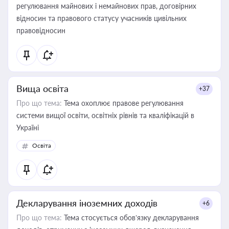
регулювання майнових і немайнових прав, договірних
відносин та правового статусу учасників цивільних
правовідносин
Вища освіта
+37
Про що тема:
Тема охоплює правове регулювання
системи вищої освіти, освітніх рівнів та кваліфікацій в
Україні
Освіта
Декларування іноземних доходів
+6
Про що тема:
Тема стосується обов’язку декларування