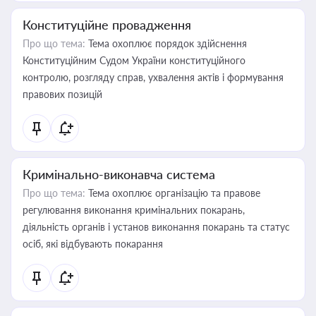
Конституційне провадження
Про що тема:
Тема охоплює порядок здійснення
Конституційним Судом України конституційного
контролю, розгляду справ, ухвалення актів і формування
правових позицій
Кримінально-виконавча система
Про що тема:
Тема охоплює організацію та правове
регулювання виконання кримінальних покарань,
діяльність органів і установ виконання покарань та статус
осіб, які відбувають покарання