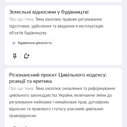
Земельні відносини у будівництві
Про що тема:
Тема охоплює правове регулювання
підготовки, здійснення та введення в експлуатацію
об’єктів будівництва
Будівельна діяльність
Резонансний проєкт Цивільного кодексу:
реакції та критика
Про що тема:
Тема охоплює оновлення та реформування
цивільного законодавства України, включаючи зміни до
регулювання майнових і немайнових прав, договірних
відносин та правового статусу учасників цивільних
правовідносин