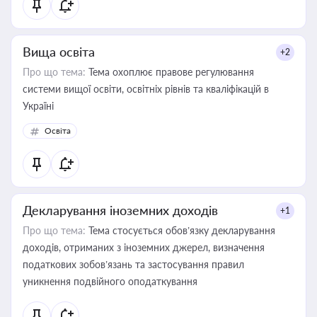
Вища освіта
+2
Про що тема:
Тема охоплює правове регулювання
системи вищої освіти, освітніх рівнів та кваліфікацій в
Україні
Освіта
Декларування іноземних доходів
+1
Про що тема:
Тема стосується обов’язку декларування
доходів, отриманих з іноземних джерел, визначення
податкових зобов’язань та застосування правил
уникнення подвійного оподаткування