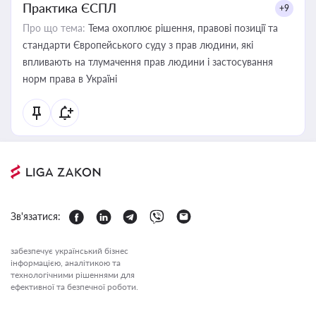
Практика ЄСПЛ
+9
Про що тема:
Тема охоплює рішення, правові позиції та
стандарти Європейського суду з прав людини, які
впливають на тлумачення прав людини і застосування
норм права в Україні
Зв'язатися:
забезпечує український бізнес
інформацією, аналітикою та
технологічними рішеннями для
ефективної та безпечної роботи.