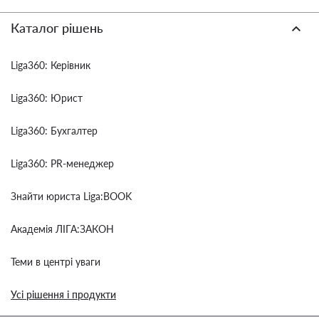
Каталог рішень
Liga360: Керівник
Liga360: Юрист
Liga360: Бухгалтер
Liga360: PR-менеджер
Знайти юриста Liga:BOOK
Академія ЛІГА:ЗАКОН
Теми в центрі уваги
Усі рішення і продукти