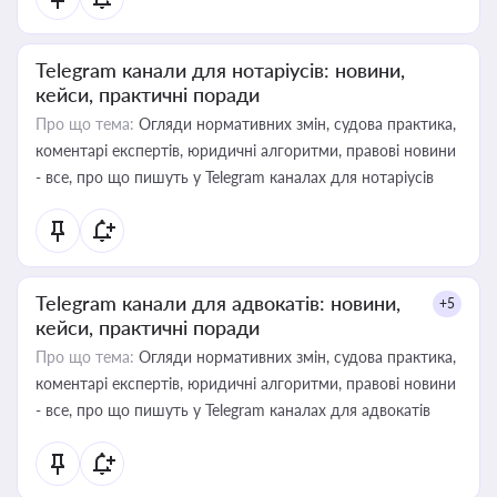
Telegram канали для нотаріусів: новини,
кейси, практичні поради
Про що тема:
Огляди нормативних змін, судова практика,
коментарі експертів, юридичні алгоритми, правові новини
- все, про що пишуть у Telegram каналах для нотаріусів
Telegram канали для адвокатів: новини,
+5
кейси, практичні поради
Про що тема:
Огляди нормативних змін, судова практика,
коментарі експертів, юридичні алгоритми, правові новини
- все, про що пишуть у Telegram каналах для адвокатів