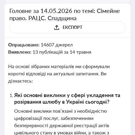
Головне за 14.05.2026 по темі: Сімейне
право. РАЦС. Спадщина
ЕКСПОРТ
Опрацьовано:
14607 джерел
Виявлено:
13 публікацій за 14 травня
На основі зібраних матеріалів ми сформували
короткі відповіді на актуальні запитання. Ви
дізнаєтесь:
Які основні виклики у сфері укладення та
розірвання шлюбу в Україні сьогодні?
Основні виклики пов’язані з необхідністю
цифровізації послуг, забезпеченням
безперервності державної реєстрації актів
цивільного стану в умовах війни, а також з