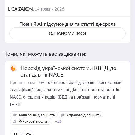
LIGA ZAKON,
14 травня 2026
Повний AI-підсумок дня та статті-джерела
ОЗНАЙОМИТИСЯ
Теми, які можуть вас зацікавити:
Перехід української системи КВЕД до
стандартів NACE
Про що тема:
Тема охоплює перехід української системи
класифікації видів економічної діяльності до стандартів
NACE, оновлення кодів КВЕД та пов'язані нормативні
зміни
Банківська діяльність
Страхова діяльність
Фінансові послуги
+13