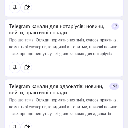
Telegram канали для нотаріусів: новини,
+7
кейси, практичні поради
Про що тема:
Огляди нормативних змін, судова практика,
коментарі експертів, юридичні алгоритми, правові новини
- все, про що пишуть у Telegram каналах для нотаріусів
Telegram канали для адвокатів: новини,
+93
кейси, практичні поради
Про що тема:
Огляди нормативних змін, судова практика,
коментарі експертів, юридичні алгоритми, правові новини
- все, про що пишуть у Telegram каналах для адвокатів