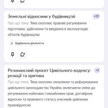
Земельні відносини у будівництві
+19
Про що тема:
Тема охоплює правове регулювання
підготовки, здійснення та введення в експлуатацію
об’єктів будівництва
Будівельна діяльність
Резонансний проєкт Цивільного кодексу:
+3
реакції та критика
Про що тема:
Тема охоплює оновлення та реформування
цивільного законодавства України, включаючи зміни до
регулювання майнових і немайнових прав, договірних
відносин та правового статусу учасників цивільних
правовідносин