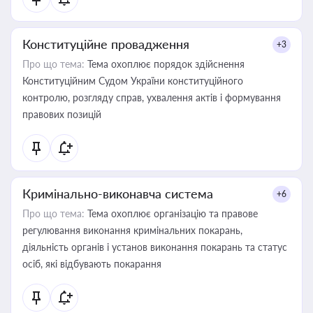
Конституційне провадження
+3
Про що тема:
Тема охоплює порядок здійснення
Конституційним Судом України конституційного
контролю, розгляду справ, ухвалення актів і формування
правових позицій
Кримінально-виконавча система
+6
Про що тема:
Тема охоплює організацію та правове
регулювання виконання кримінальних покарань,
діяльність органів і установ виконання покарань та статус
осіб, які відбувають покарання