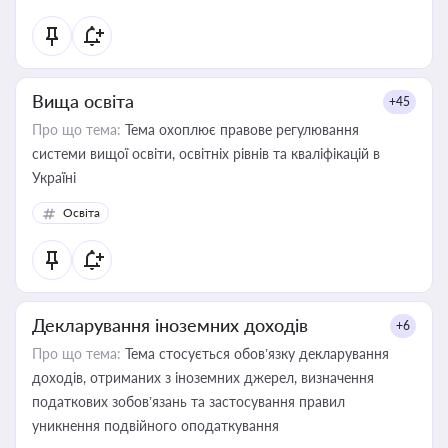
Вища освіта
+45
Про що тема:
Тема охоплює правове регулювання
системи вищої освіти, освітніх рівнів та кваліфікацій в
Україні
Освіта
Декларування іноземних доходів
+6
Про що тема:
Тема стосується обов’язку декларування
доходів, отриманих з іноземних джерел, визначення
податкових зобов’язань та застосування правил
уникнення подвійного оподаткування