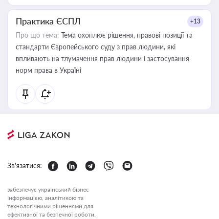
Практика ЄСПЛ
+13
Про що тема:
Тема охоплює рішення, правові позиції та
стандарти Європейського суду з прав людини, які
впливають на тлумачення прав людини і застосування
норм права в Україні
Зв'язатися:
забезпечує український бізнес
інформацією, аналітикою та
технологічними рішеннями для
ефективної та безпечної роботи.