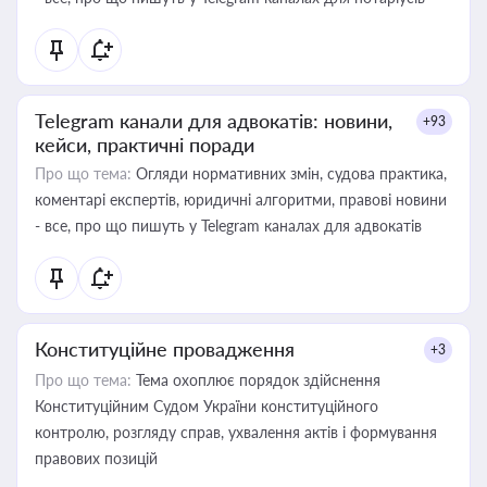
Telegram канали для адвокатів: новини,
+93
кейси, практичні поради
Про що тема:
Огляди нормативних змін, судова практика,
коментарі експертів, юридичні алгоритми, правові новини
- все, про що пишуть у Telegram каналах для адвокатів
Конституційне провадження
+3
Про що тема:
Тема охоплює порядок здійснення
Конституційним Судом України конституційного
контролю, розгляду справ, ухвалення актів і формування
правових позицій