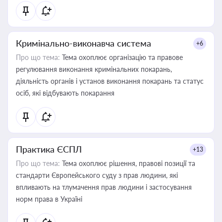
Кримінально-виконавча система
+6
Про що тема:
Тема охоплює організацію та правове
регулювання виконання кримінальних покарань,
діяльність органів і установ виконання покарань та статус
осіб, які відбувають покарання
Практика ЄСПЛ
+13
Про що тема:
Тема охоплює рішення, правові позиції та
стандарти Європейського суду з прав людини, які
впливають на тлумачення прав людини і застосування
норм права в Україні