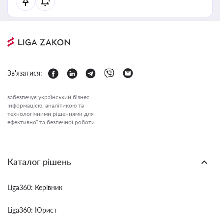
Зв'язатися:
забезпечує український бізнес
інформацією, аналітикою та
технологічними рішеннями для
ефективної та безпечної роботи.
Каталог рішень
Liga360: Керівник
Liga360: Юрист