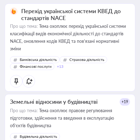
Перехід української системи КВЕД до
стандартів NACE
Про що тема:
Тема охоплює перехід української системи
класифікації видів економічної діяльності до стандартів
NACE, оновлення кодів КВЕД та пов'язані нормативні
зміни
Банківська діяльність
Страхова діяльність
Фінансові послуги
+13
Земельні відносини у будівництві
+19
Про що тема:
Тема охоплює правове регулювання
підготовки, здійснення та введення в експлуатацію
об’єктів будівництва
Будівельна діяльність