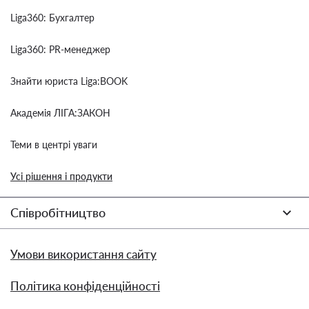
Liga360: Бухгалтер
Liga360: PR-менеджер
Знайти юриста Liga:BOOK
Академія ЛІГА:ЗАКОН
Теми в центрі уваги
Усі рішення і продукти
Співробітництво
Умови використання сайту
Політика конфіденційності