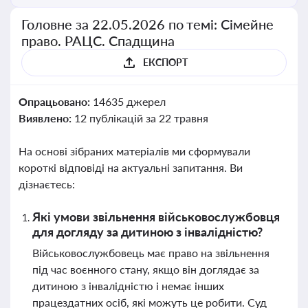
Головне за 22.05.2026 по темі: Сімейне
право. РАЦС. Спадщина
ЕКСПОРТ
Опрацьовано:
14635 джерел
Виявлено:
12 публікацій за 22 травня
На основі зібраних матеріалів ми сформували
короткі відповіді на актуальні запитання. Ви
дізнаєтесь:
Які умови звільнення військовослужбовця
для догляду за дитиною з інвалідністю?
Військовослужбовець має право на звільнення
під час воєнного стану, якщо він доглядає за
дитиною з інвалідністю і немає інших
працездатних осіб, які можуть це робити. Суд