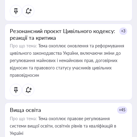
Резонансний проєкт Цивільного кодексу:
+3
реакції та критика
Про що тема:
Тема охоплює оновлення та реформування
цивільного законодавства України, включаючи зміни до
регулювання майнових і немайнових прав, договірних
відносин та правового статусу учасників цивільних
правовідносин
Вища освіта
+45
Про що тема:
Тема охоплює правове регулювання
системи вищої освіти, освітніх рівнів та кваліфікацій в
Україні