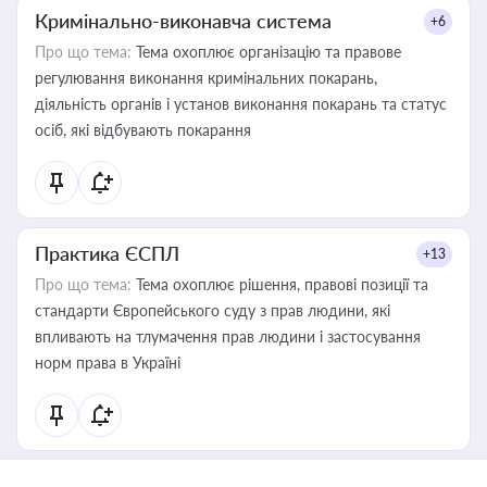
Кримінально-виконавча система
+6
Про що тема:
Тема охоплює організацію та правове
регулювання виконання кримінальних покарань,
діяльність органів і установ виконання покарань та статус
осіб, які відбувають покарання
Практика ЄСПЛ
+13
Про що тема:
Тема охоплює рішення, правові позиції та
стандарти Європейського суду з прав людини, які
впливають на тлумачення прав людини і застосування
норм права в Україні