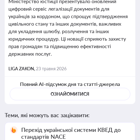
Міністерство юстиції презентувало оновлений
цифровий сервіс легалізації документів для
українців за кордоном, що спрощує підтвердження
цивільного стану та інших документів, важливих
для укладення шлюбу, розлучення та інших
юридичних процедур. Ці новації сприяють захисту
прав громадян та підвищенню ефективності
державних послуг.
LIGA ZAKON,
23 травня 2026
Повний AI-підсумок дня та статті-джерела
ОЗНАЙОМИТИСЯ
Теми, які можуть вас зацікавити:
Перехід української системи КВЕД до
стандартів NACE