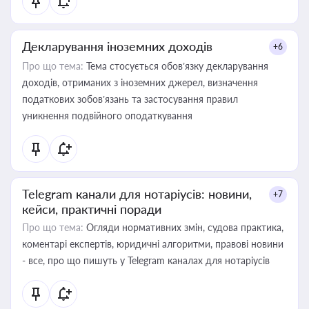
Декларування іноземних доходів
+6
Про що тема:
Тема стосується обов’язку декларування
доходів, отриманих з іноземних джерел, визначення
податкових зобов’язань та застосування правил
уникнення подвійного оподаткування
Telegram канали для нотаріусів: новини,
+7
кейси, практичні поради
Про що тема:
Огляди нормативних змін, судова практика,
коментарі експертів, юридичні алгоритми, правові новини
- все, про що пишуть у Telegram каналах для нотаріусів