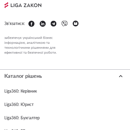
Зв'язатися:
забезпечує український бізнес
інформацією, аналітикою та
технологічними рішеннями для
ефективної та безпечної роботи.
Каталог рішень
Liga360: Керівник
Liga360: Юрист
Liga360: Бухгалтер