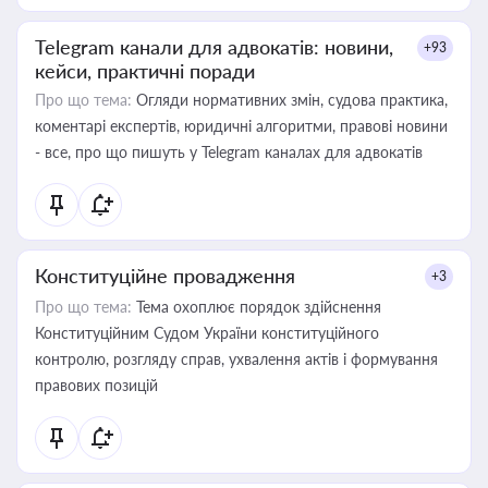
Telegram канали для адвокатів: новини,
+93
кейси, практичні поради
Про що тема:
Огляди нормативних змін, судова практика,
коментарі експертів, юридичні алгоритми, правові новини
- все, про що пишуть у Telegram каналах для адвокатів
Конституційне провадження
+3
Про що тема:
Тема охоплює порядок здійснення
Конституційним Судом України конституційного
контролю, розгляду справ, ухвалення актів і формування
правових позицій