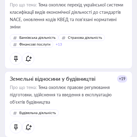
Про що тема:
Тема охоплює перехід української системи
класифікації видів економічної діяльності до стандартів
NACE, оновлення кодів КВЕД та пов'язані нормативні
зміни
Банківська діяльність
Страхова діяльність
Фінансові послуги
+13
Земельні відносини у будівництві
+19
Про що тема:
Тема охоплює правове регулювання
підготовки, здійснення та введення в експлуатацію
об’єктів будівництва
Будівельна діяльність