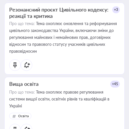
Резонансний проєкт Цивільного кодексу:
+3
реакції та критика
Про що тема:
Тема охоплює оновлення та реформування
цивільного законодавства України, включаючи зміни до
регулювання майнових і немайнових прав, договірних
відносин та правового статусу учасників цивільних
правовідносин
Вища освіта
+45
Про що тема:
Тема охоплює правове регулювання
системи вищої освіти, освітніх рівнів та кваліфікацій в
Україні
Освіта