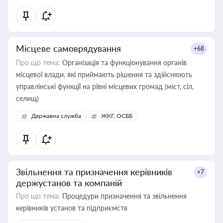
Місцеве самоврядування
+68
Про що тема:
Організація та функціонування органів
місцевої влади, які приймають рішення та здійснюють
управлінські функції на рівні місцевих громад (міст, сіл,
селищ)
Державна служба
ЖКГ, ОСББ
Звільнення та призначення керівників
+7
держустанов та компаній
Про що тема:
Процедури призначення та звільнення
керівників установ та підприємств