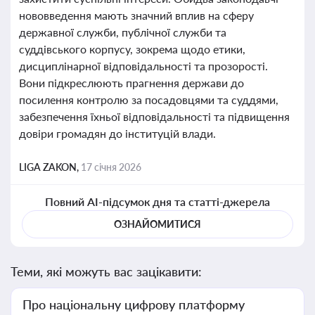
нововведення мають значний вплив на сферу
державної служби, публічної служби та
суддівського корпусу, зокрема щодо етики,
дисциплінарної відповідальності та прозорості.
Вони підкреслюють прагнення держави до
посилення контролю за посадовцями та суддями,
забезпечення їхньої відповідальності та підвищення
довіри громадян до інституцій влади.
LIGA ZAKON,
17 січня 2026
Повний AI-підсумок дня та статті-джерела
ОЗНАЙОМИТИСЯ
Теми, які можуть вас зацікавити:
Про національну цифрову платформу