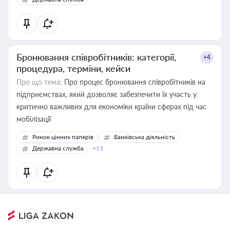
Бронювання співробітників: категорії,
+4
процедура, терміни, кейси
Про що тема:
Про процес бронювання співробітників на
підприємствах, який дозволяє забезпечити їх участь у
критично важливих для економіки країни сферах під час
мобілізації
Ринок цінних паперів
Банківська діяльність
Державна служба
+13