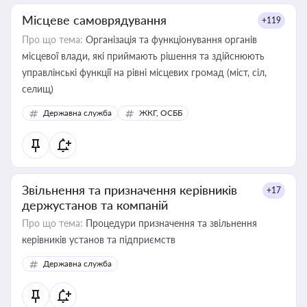
Місцеве самоврядування
+119
Про що тема:
Організація та функціонування органів
місцевої влади, які приймають рішення та здійснюють
управлінські функції на рівні місцевих громад (міст, сіл,
селищ)
Державна служба
ЖКГ, ОСББ
Звільнення та призначення керівників
+17
держустанов та компаній
Про що тема:
Процедури призначення та звільнення
керівників установ та підприємств
Державна служба