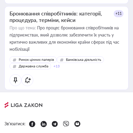
Бронювання співробітників: категорії,
+11
процедура, терміни, кейси
Про що тема:
Про процес бронювання співробітників на
підприємствах, який дозволяє забезпечити їх участь у
критично важливих для економіки країни сферах під час
мобілізації
Ринок цінних паперів
Банківська діяльність
Державна служба
+13
Зв'язатися: