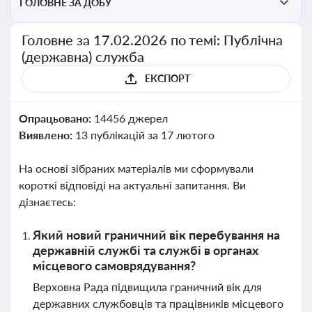
ГОЛОВНЕ ЗА ДОБУ
Головне за 17.02.2026 по темі: Публічна
(державна) служба
ЕКСПОРТ
Опрацьовано:
14456 джерел
Виявлено:
13 публікацій за 17 лютого
На основі зібраних матеріалів ми сформували
короткі відповіді на актуальні запитання. Ви
дізнаєтесь:
Який новий граничний вік перебування на
державній службі та службі в органах
місцевого самоврядування?
Верховна Рада підвищила граничний вік для
державних службовців та працівників місцевого