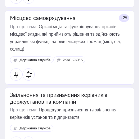
Місцеве самоврядування
+25
Про що тема:
Організація та функціонування органів
місцевої влади, які приймають рішення та здійснюють
управлінські функції на рівні місцевих громад (міст, сіл,
селищ)
Державна служба
ЖКГ, ОСББ
Звільнення та призначення керівників
держустанов та компаній
Про що тема:
Процедури призначення та звільнення
керівників установ та підприємств
Державна служба