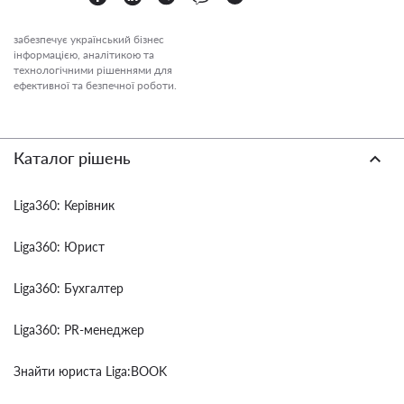
забезпечує український бізнес
інформацією, аналітикою та
технологічними рішеннями для
ефективної та безпечної роботи.
Каталог рішень
Liga360: Керівник
Liga360: Юрист
Liga360: Бухгалтер
Liga360: PR-менеджер
Знайти юриста Liga:BOOK