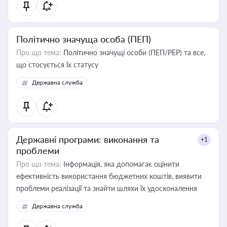
Політично значуща особа (ПЕП)
Про що тема:
Політично значущі особи (ПЕП/PEP) та все,
що стосується їх статусу
Державна служба
Державні програми: виконання та
+1
проблеми
Про що тема:
Інформація, яка допомагає оцінити
ефективність використання бюджетних коштів, виявити
проблеми реалізації та знайти шляхи їх удосконалення
Державна служба