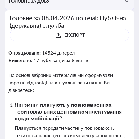
ГОЛОВНЕ ЗА ДОБУ
Головне за 08.04.2026 по темі: Публічна
(державна) служба
ЕКСПОРТ
Опрацьовано:
14524 джерел
Виявлено:
17 публікацій за 8 квітня
На основі зібраних матеріалів ми сформували
короткі відповіді на актуальні запитання. Ви
дізнаєтесь:
Які зміни планують у повноваженнях
територіальних центрів комплектування
щодо мобілізації?
Планується передати частину повноважень
територіальних центрів комплектування поліції,