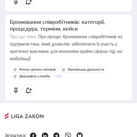
Бронювання співробітників: категорії,
процедура, терміни, кейси
Про що тема:
Про процес бронювання співробітників на
підприємствах, який дозволяє забезпечити їх участь у
критично важливих для економіки країни сферах під час
мобілізації
Ринок цінних паперів
Банківська діяльність
Державна служба
+13
Зв'язатися: