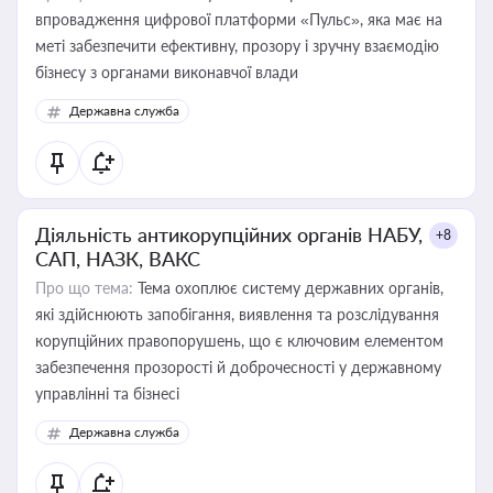
впровадження цифрової платформи «Пульс», яка має на
меті забезпечити ефективну, прозору і зручну взаємодію
бізнесу з органами виконавчої влади
Державна служба
Діяльність антикорупційних органів НАБУ,
+8
САП, НАЗК, ВАКС
Про що тема:
Тема охоплює систему державних органів,
які здійснюють запобігання, виявлення та розслідування
корупційних правопорушень, що є ключовим елементом
забезпечення прозорості й доброчесності у державному
управлінні та бізнесі
Державна служба