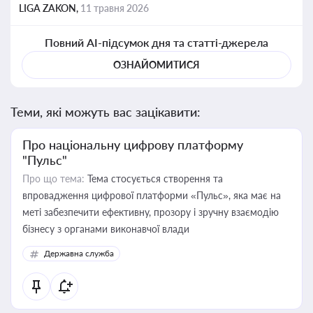
LIGA ZAKON,
11 травня 2026
Повний AI-підсумок дня та статті-джерела
ОЗНАЙОМИТИСЯ
Теми, які можуть вас зацікавити:
Про національну цифрову платформу
"Пульс"
Про що тема:
Тема стосується створення та
впровадження цифрової платформи «Пульс», яка має на
меті забезпечити ефективну, прозору і зручну взаємодію
бізнесу з органами виконавчої влади
Державна служба