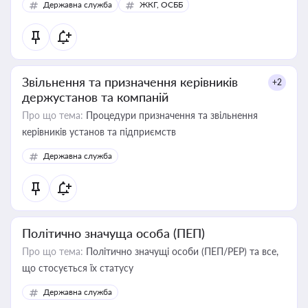
Державна служба
ЖКГ, ОСББ
Звільнення та призначення керівників
+2
держустанов та компаній
Про що тема:
Процедури призначення та звільнення
керівників установ та підприємств
Державна служба
Політично значуща особа (ПЕП)
Про що тема:
Політично значущі особи (ПЕП/PEP) та все,
що стосується їх статусу
Державна служба