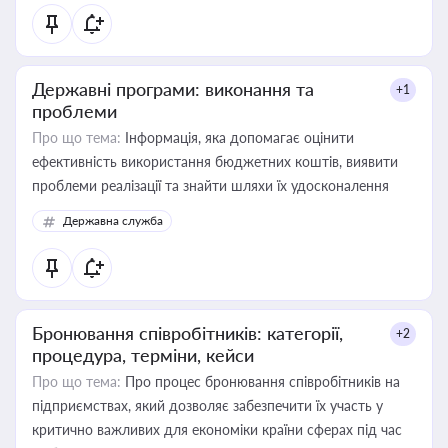
Державні програми: виконання та
+1
проблеми
Про що тема:
Інформація, яка допомагає оцінити
ефективність використання бюджетних коштів, виявити
проблеми реалізації та знайти шляхи їх удосконалення
Державна служба
Бронювання співробітників: категорії,
+2
процедура, терміни, кейси
Про що тема:
Про процес бронювання співробітників на
підприємствах, який дозволяє забезпечити їх участь у
критично важливих для економіки країни сферах під час