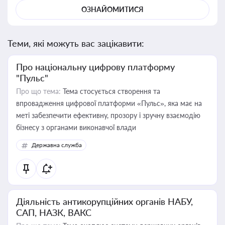
ОЗНАЙОМИТИСЯ
Теми, які можуть вас зацікавити:
Про національну цифрову платформу
"Пульс"
Про що тема:
Тема стосується створення та
впровадження цифрової платформи «Пульс», яка має на
меті забезпечити ефективну, прозору і зручну взаємодію
бізнесу з органами виконавчої влади
Державна служба
Діяльність антикорупційних органів НАБУ,
САП, НАЗК, ВАКС