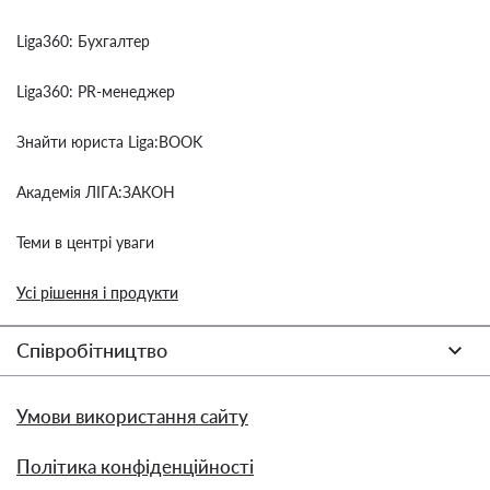
Liga360: Бухгалтер
Liga360: PR-менеджер
Знайти юриста Liga:BOOK
Академія ЛІГА:ЗАКОН
Теми в центрі уваги
Усі рішення і продукти
Співробітництво
Умови використання сайту
Політика конфіденційності