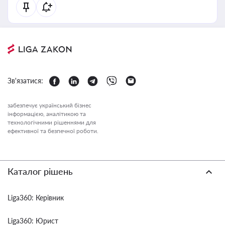
Зв'язатися:
забезпечує український бізнес
інформацією, аналітикою та
технологічними рішеннями для
ефективної та безпечної роботи.
Каталог рішень
Liga360: Керівник
Liga360: Юрист