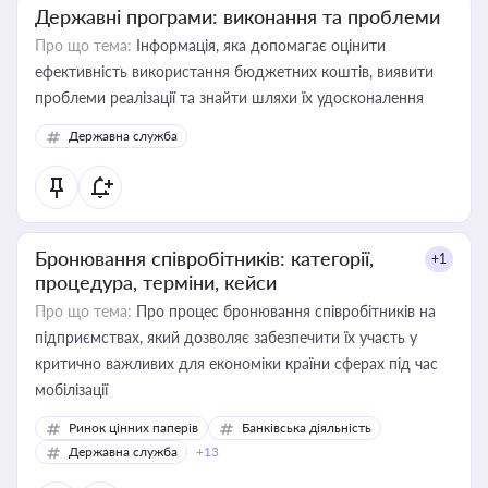
Державні програми: виконання та проблеми
Про що тема:
Інформація, яка допомагає оцінити
ефективність використання бюджетних коштів, виявити
проблеми реалізації та знайти шляхи їх удосконалення
Державна служба
Бронювання співробітників: категорії,
+1
процедура, терміни, кейси
Про що тема:
Про процес бронювання співробітників на
підприємствах, який дозволяє забезпечити їх участь у
критично важливих для економіки країни сферах під час
мобілізації
Ринок цінних паперів
Банківська діяльність
Державна служба
+13