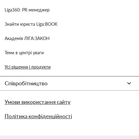
Liga360: PR-менеджер
Знайти юриста Liga:BOOK
Академія ЛІГА:ЗАКОН
Теми в центрі уваги
Усі рішення і продукти
Співробітництво
Умови використання сайту
Політика конфіденційності