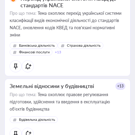
стандартів NACE
Про що тема:
Тема охоплює перехід української системи
класифікації видів економічної діяльності до стандартів
NACE, оновлення кодів КВЕД та пов'язані нормативні
зміни
Банківська діяльність
Страхова діяльність
Фінансові послуги
+13
Земельні відносини у будівництві
+13
Про що тема:
Тема охоплює правове регулювання
підготовки, здійснення та введення в експлуатацію
об’єктів будівництва
Будівельна діяльність