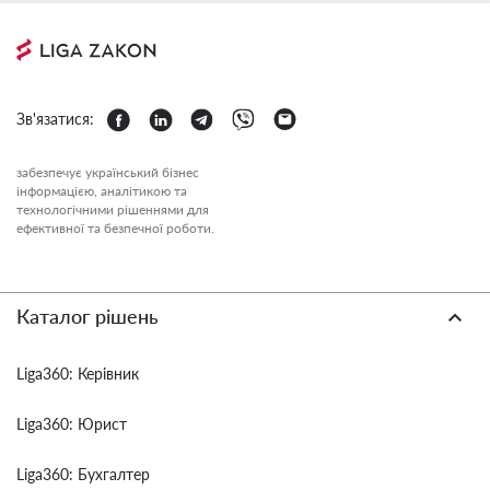
Зв'язатися:
забезпечує український бізнес
інформацією, аналітикою та
технологічними рішеннями для
ефективної та безпечної роботи.
Каталог рішень
Liga360: Керівник
Liga360: Юрист
Liga360: Бухгалтер