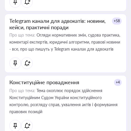
Telegram канали для адвокатів: новини,
+58
кейси, практичні поради
Про що тема:
Огляди нормативних змін, судова практика,
коментарі експертів, юридичні алгоритми, правові новини
- все, про що пишуть у Telegram каналах для адвокатів
Конституційне провадження
+4
Про що тема:
Тема охоплює порядок здійснення
Конституційним Судом України конституційного
контролю, розгляду справ, ухвалення актів і формування
правових позицій