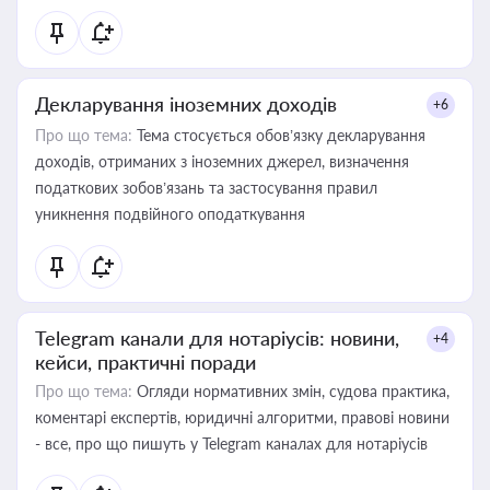
Декларування іноземних доходів
+6
Про що тема:
Тема стосується обов’язку декларування
доходів, отриманих з іноземних джерел, визначення
податкових зобов’язань та застосування правил
уникнення подвійного оподаткування
Telegram канали для нотаріусів: новини,
+4
кейси, практичні поради
Про що тема:
Огляди нормативних змін, судова практика,
коментарі експертів, юридичні алгоритми, правові новини
- все, про що пишуть у Telegram каналах для нотаріусів