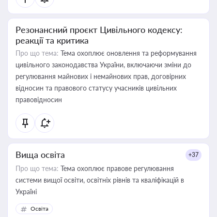
Резонансний проєкт Цивільного кодексу:
реакції та критика
Про що тема:
Тема охоплює оновлення та реформування
цивільного законодавства України, включаючи зміни до
регулювання майнових і немайнових прав, договірних
відносин та правового статусу учасників цивільних
правовідносин
Вища освіта
+37
Про що тема:
Тема охоплює правове регулювання
системи вищої освіти, освітніх рівнів та кваліфікацій в
Україні
Освіта