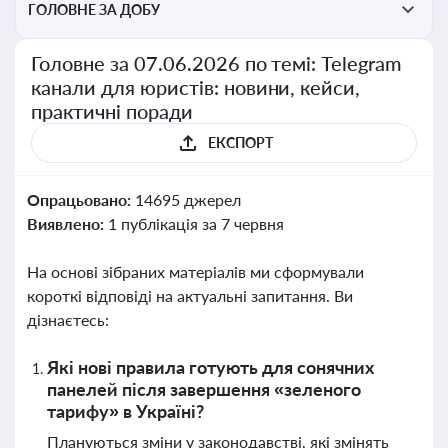
ГОЛОВНЕ ЗА ДОБУ
Головне за 07.06.2026 по темі: Telegram
канали для юристів: новини, кейси,
практичні поради
ЕКСПОРТ
Опрацьовано:
14695 джерел
Виявлено:
1 публікація за 7 червня
На основі зібраних матеріалів ми сформували
короткі відповіді на актуальні запитання. Ви
дізнаєтесь:
Які нові правила готують для сонячних
панелей після завершення «зеленого
тарифу» в Україні?
Плануються зміни у законодавстві, які змінять