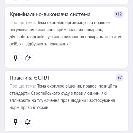
Кримінально-виконавча система
+12
Про що тема:
Тема охоплює організацію та правове
регулювання виконання кримінальних покарань,
діяльність органів і установ виконання покарань та статус
осіб, які відбувають покарання
Практика ЄСПЛ
+7
Про що тема:
Тема охоплює рішення, правові позиції та
стандарти Європейського суду з прав людини, які
впливають на тлумачення прав людини і застосування
норм права в Україні