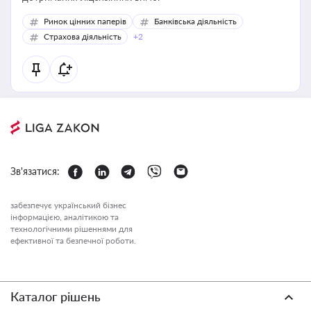
Ринок цінних паперів
Банківська діяльність
Страхова діяльність
+2
Зв'язатися:
забезпечує український бізнес
інформацією, аналітикою та
технологічними рішеннями для
ефективної та безпечної роботи.
Каталог рішень