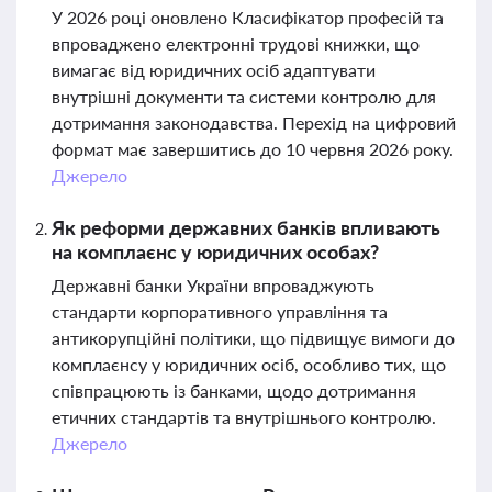
У 2026 році оновлено Класифікатор професій та
впроваджено електронні трудові книжки, що
вимагає від юридичних осіб адаптувати
внутрішні документи та системи контролю для
дотримання законодавства. Перехід на цифровий
формат має завершитись до 10 червня 2026 року.
Джерело
Як реформи державних банків впливають
на комплаєнс у юридичних особах?
Державні банки України впроваджують
стандарти корпоративного управління та
антикорупційні політики, що підвищує вимоги до
комплаєнсу у юридичних осіб, особливо тих, що
співпрацюють із банками, щодо дотримання
етичних стандартів та внутрішнього контролю.
Джерело