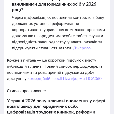
важливими для юридичних осіб у 2026
році?
Через цифровізацію, посилення контролю з боку
державних установ і реформування
корпоративного управління комплаєнс-програми
допомагають юридичним особам забезпечувати
відповідність законодавству, уникати ризиків та
підтримувати етичні стандарти.
Джерело
Кожне з питань — це короткий підсумок змісту
публікацій за день. Повний список першоджерел з
посиланнями та розширений підсумок за добу
доступні у
комерційній версії Платформи LIGA360.
Стисло про головне:
У травні 2026 року ключові оновлення у сфері
комплаєнсу для юридичних осіб:
цифровізація трудових книжок, реформи