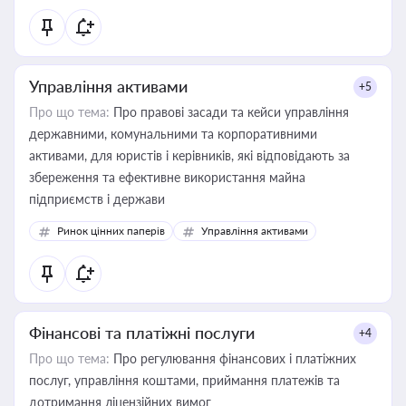
Управління активами
+5
Про що тема:
Про правові засади та кейси управління
державними, комунальними та корпоративними
активами, для юристів і керівників, які відповідають за
збереження та ефективне використання майна
підприємств і держави
Ринок цінних паперів
Управління активами
Фінансові та платіжні послуги
+4
Про що тема:
Про регулювання фінансових і платіжних
послуг, управління коштами, приймання платежів та
дотримання ліцензійних вимог