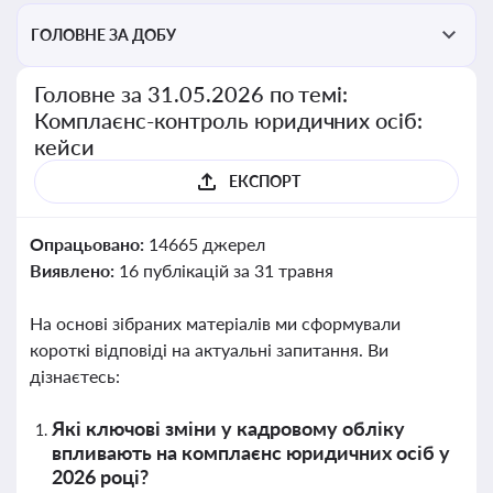
ГОЛОВНЕ ЗА ДОБУ
Головне за 31.05.2026 по темі:
Комплаєнс-контроль юридичних осіб:
кейси
ЕКСПОРТ
Опрацьовано:
14665 джерел
Виявлено:
16 публікацій за 31 травня
На основі зібраних матеріалів ми сформували
короткі відповіді на актуальні запитання. Ви
дізнаєтесь:
Які ключові зміни у кадровому обліку
впливають на комплаєнс юридичних осіб у
2026 році?