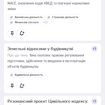
NACE, оновлення кодів КВЕД та пов'язані нормативні
зміни
Банківська діяльність
Страхова діяльність
Фінансові послуги
+13
Земельні відносини у будівництві
+1
Про що тема:
Тема охоплює правове регулювання
підготовки, здійснення та введення в експлуатацію
об’єктів будівництва
Будівельна діяльність
Резонансний проєкт Цивільного кодексу:
+1