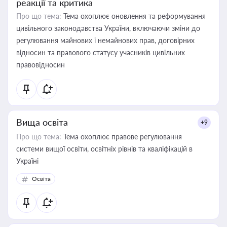
реакції та критика
Про що тема:
Тема охоплює оновлення та реформування
цивільного законодавства України, включаючи зміни до
регулювання майнових і немайнових прав, договірних
відносин та правового статусу учасників цивільних
правовідносин
Вища освіта
+9
Про що тема:
Тема охоплює правове регулювання
системи вищої освіти, освітніх рівнів та кваліфікацій в
Україні
Освіта