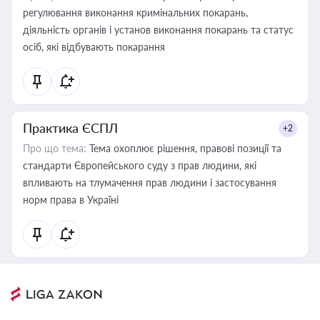
регулювання виконання кримінальних покарань,
діяльність органів і установ виконання покарань та статус
осіб, які відбувають покарання
Практика ЄСПЛ
+2
Про що тема:
Тема охоплює рішення, правові позиції та
стандарти Європейського суду з прав людини, які
впливають на тлумачення прав людини і застосування
норм права в Україні