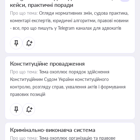
кейси, практичні поради
Про що тема:
Огляди нормативних змін, судова практика,
коментарі експертів, юридичні алгоритми, правові новини
- все, про що пишуть у Telegram каналах для адвокатів
Конституційне провадження
Про що тема:
Тема охоплює порядок здійснення
Конституційним Судом України конституційного
контролю, розгляду справ, ухвалення актів і формування
правових позицій
Кримінально-виконавча система
Про що тема:
Тема охоплює організацію та правове