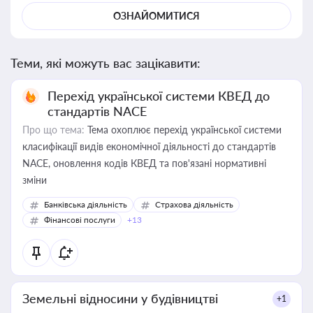
ОЗНАЙОМИТИСЯ
Теми, які можуть вас зацікавити:
Перехід української системи КВЕД до
стандартів NACE
Про що тема:
Тема охоплює перехід української системи
класифікації видів економічної діяльності до стандартів
NACE, оновлення кодів КВЕД та пов'язані нормативні
зміни
Банківська діяльність
Страхова діяльність
Фінансові послуги
+13
Земельні відносини у будівництві
+1