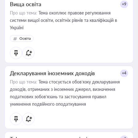
Вища освіта
+9
Про що тема:
Тема охоплює правове регулювання
системи вищої освіти, освітніх рівнів та кваліфікацій в
Україні
Освіта
Декларування іноземних доходів
+4
Про що тема:
Тема стосується обов’язку декларування
доходів, отриманих з іноземних джерел, визначення
податкових зобов’язань та застосування правил
уникнення подвійного оподаткування