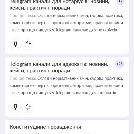
Telegram канали для нотаріусів: новини,
+2
кейси, практичні поради
Про що тема:
Огляди нормативних змін, судова практика,
коментарі експертів, юридичні алгоритми, правові новини
- все, про що пишуть у Telegram каналах для нотаріусів
Telegram канали для адвокатів: новини,
+23
кейси, практичні поради
Про що тема:
Огляди нормативних змін, судова практика,
коментарі експертів, юридичні алгоритми, правові новини
- все, про що пишуть у Telegram каналах для адвокатів
Конституційне провадження