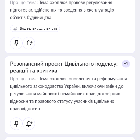
Про що тема:
Тема охоплює правове регулювання
підготовки, здійснення та введення в експлуатацію
об’єктів будівництва
Будівельна діяльність
Резонансний проєкт Цивільного кодексу:
+1
реакції та критика
Про що тема:
Тема охоплює оновлення та реформування
цивільного законодавства України, включаючи зміни до
регулювання майнових і немайнових прав, договірних
відносин та правового статусу учасників цивільних
правовідносин