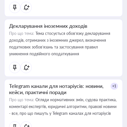
Декларування іноземних доходів
Про що тема:
Тема стосується обов’язку декларування
доходів, отриманих з іноземних джерел, визначення
податкових зобов’язань та застосування правил
уникнення подвійного оподаткування
Telegram канали для нотаріусів: новини,
+1
кейси, практичні поради
Про що тема:
Огляди нормативних змін, судова практика,
коментарі експертів, юридичні алгоритми, правові новини
- все, про що пишуть у Telegram каналах для нотаріусів