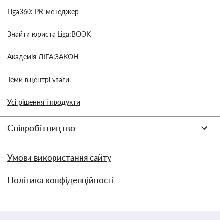
Liga360: PR-менеджер
Знайти юриста Liga:BOOK
Академія ЛІГА:ЗАКОН
Теми в центрі уваги
Усі рішення і продукти
Співробітництво
Умови використання сайту
Політика конфіденційності