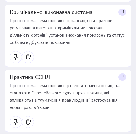
Кримінально-виконавча система
+1
Про що тема:
Тема охоплює організацію та правове
регулювання виконання кримінальних покарань,
діяльність органів і установ виконання покарань та статус
осіб, які відбувають покарання
Практика ЄСПЛ
+4
Про що тема:
Тема охоплює рішення, правові позиції та
стандарти Європейського суду з прав людини, які
впливають на тлумачення прав людини і застосування
норм права в Україні