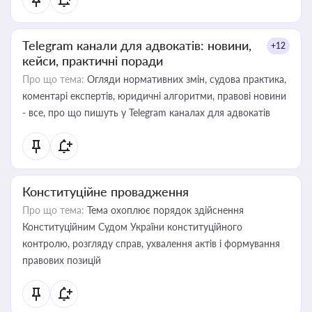
Telegram канали для адвокатів: новини,
+12
кейси, практичні поради
Про що тема:
Огляди нормативних змін, судова практика,
коментарі експертів, юридичні алгоритми, правові новини
- все, про що пишуть у Telegram каналах для адвокатів
Конституційне провадження
Про що тема:
Тема охоплює порядок здійснення
Конституційним Судом України конституційного
контролю, розгляду справ, ухвалення актів і формування
правових позицій