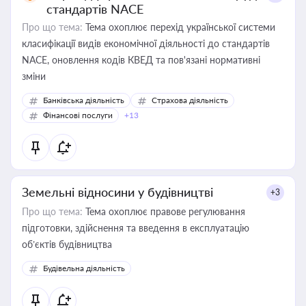
стандартів NACE
Про що тема:
Тема охоплює перехід української системи
класифікації видів економічної діяльності до стандартів
NACE, оновлення кодів КВЕД та пов'язані нормативні
зміни
Банківська діяльність
Страхова діяльність
Фінансові послуги
+13
Земельні відносини у будівництві
+3
Про що тема:
Тема охоплює правове регулювання
підготовки, здійснення та введення в експлуатацію
об’єктів будівництва
Будівельна діяльність