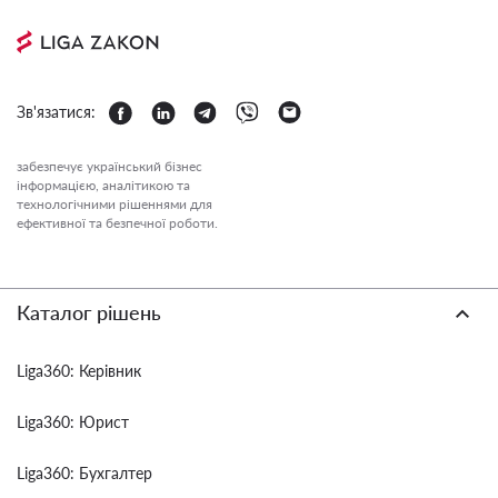
Зв'язатися:
забезпечує український бізнес
інформацією, аналітикою та
технологічними рішеннями для
ефективної та безпечної роботи.
Каталог рішень
Liga360: Керівник
Liga360: Юрист
Liga360: Бухгалтер