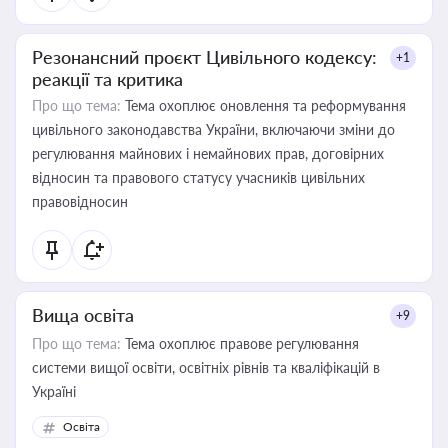
Резонансний проєкт Цивільного кодексу:
+1
реакції та критика
Про що тема:
Тема охоплює оновлення та реформування
цивільного законодавства України, включаючи зміни до
регулювання майнових і немайнових прав, договірних
відносин та правового статусу учасників цивільних
правовідносин
Вища освіта
+9
Про що тема:
Тема охоплює правове регулювання
системи вищої освіти, освітніх рівнів та кваліфікацій в
Україні
Освіта