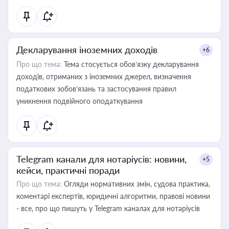
Декларування іноземних доходів
+6
Про що тема:
Тема стосується обов’язку декларування
доходів, отриманих з іноземних джерел, визначення
податкових зобов’язань та застосування правил
уникнення подвійного оподаткування
Telegram канали для нотаріусів: новини,
+5
кейси, практичні поради
Про що тема:
Огляди нормативних змін, судова практика,
коментарі експертів, юридичні алгоритми, правові новини
- все, про що пишуть у Telegram каналах для нотаріусів