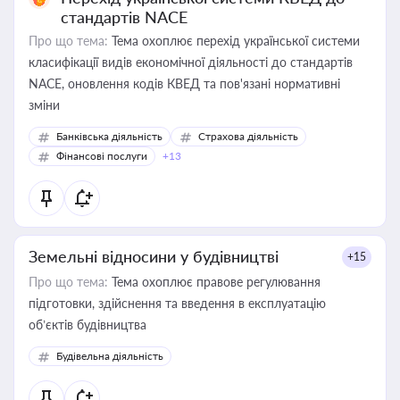
стандартів NACE
Про що тема:
Тема охоплює перехід української системи
класифікації видів економічної діяльності до стандартів
NACE, оновлення кодів КВЕД та пов'язані нормативні
зміни
Банківська діяльність
Страхова діяльність
Фінансові послуги
+13
Земельні відносини у будівництві
+15
Про що тема:
Тема охоплює правове регулювання
підготовки, здійснення та введення в експлуатацію
об’єктів будівництва
Будівельна діяльність