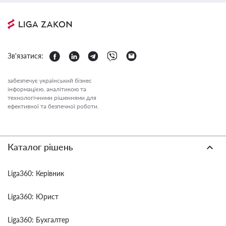
Зв'язатися:
забезпечує український бізнес
інформацією, аналітикою та
технологічними рішеннями для
ефективної та безпечної роботи.
Каталог рішень
Liga360: Керівник
Liga360: Юрист
Liga360: Бухгалтер