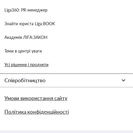
Liga360: PR-менеджер
Знайти юриста Liga:BOOK
Академія ЛІГА:ЗАКОН
Теми в центрі уваги
Усі рішення і продукти
Співробітництво
Умови використання сайту
Політика конфіденційності