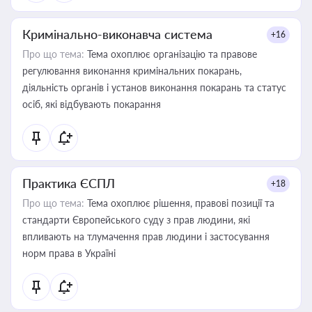
Кримінально-виконавча система
+16
Про що тема:
Тема охоплює організацію та правове
регулювання виконання кримінальних покарань,
діяльність органів і установ виконання покарань та статус
осіб, які відбувають покарання
Практика ЄСПЛ
+18
Про що тема:
Тема охоплює рішення, правові позиції та
стандарти Європейського суду з прав людини, які
впливають на тлумачення прав людини і застосування
норм права в Україні