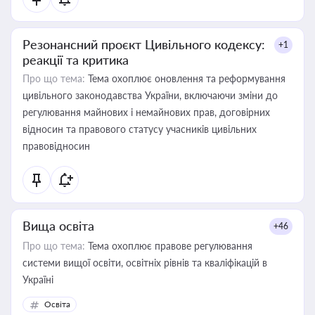
Резонансний проєкт Цивільного кодексу:
+1
реакції та критика
Про що тема:
Тема охоплює оновлення та реформування
цивільного законодавства України, включаючи зміни до
регулювання майнових і немайнових прав, договірних
відносин та правового статусу учасників цивільних
правовідносин
Вища освіта
+46
Про що тема:
Тема охоплює правове регулювання
системи вищої освіти, освітніх рівнів та кваліфікацій в
Україні
Освіта