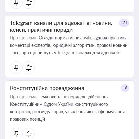
Telegram канали для адвокатів: новини,
+71
кейси, практичні поради
Про що тема:
Огляди нормативних змін, судова практика,
коментарі експертів, юридичні алгоритми, правові новини
- все, про що пишуть у Telegram каналах для адвокатів
Конституційне провадження
+6
Про що тема:
Тема охоплює порядок здійснення
Конституційним Судом України конституційного
контролю, розгляду справ, ухвалення актів і формування
правових позицій