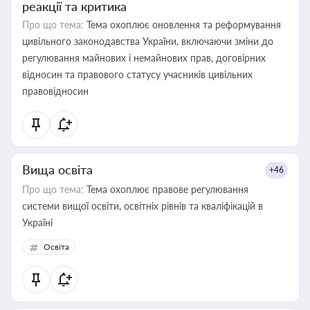
реакції та критика
Про що тема:
Тема охоплює оновлення та реформування
цивільного законодавства України, включаючи зміни до
регулювання майнових і немайнових прав, договірних
відносин та правового статусу учасників цивільних
правовідносин
Вища освіта
+46
Про що тема:
Тема охоплює правове регулювання
системи вищої освіти, освітніх рівнів та кваліфікацій в
Україні
Освіта