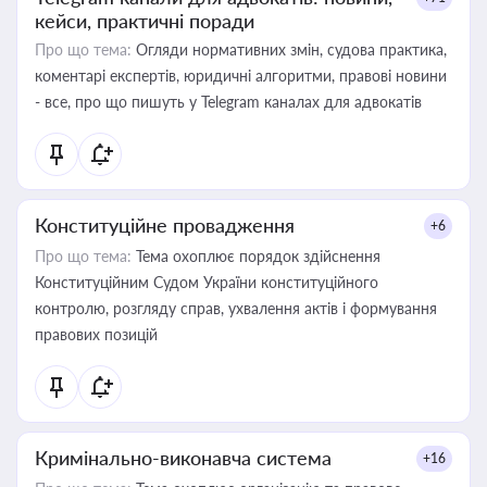
кейси, практичні поради
Про що тема:
Огляди нормативних змін, судова практика,
коментарі експертів, юридичні алгоритми, правові новини
- все, про що пишуть у Telegram каналах для адвокатів
Конституційне провадження
+6
Про що тема:
Тема охоплює порядок здійснення
Конституційним Судом України конституційного
контролю, розгляду справ, ухвалення актів і формування
правових позицій
Кримінально-виконавча система
+16