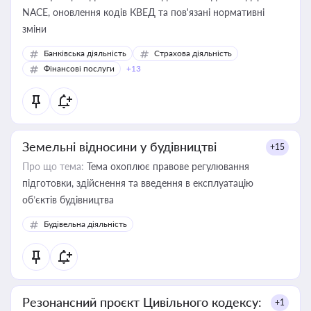
NACE, оновлення кодів КВЕД та пов'язані нормативні
зміни
Банківська діяльність
Страхова діяльність
Фінансові послуги
+13
Земельні відносини у будівництві
+15
Про що тема:
Тема охоплює правове регулювання
підготовки, здійснення та введення в експлуатацію
об’єктів будівництва
Будівельна діяльність
Резонансний проєкт Цивільного кодексу:
+1