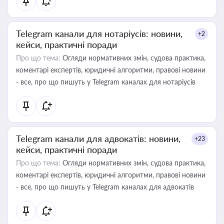
Telegram канали для нотаріусів: новини,
+2
кейси, практичні поради
Про що тема:
Огляди нормативних змін, судова практика,
коментарі експертів, юридичні алгоритми, правові новини
- все, про що пишуть у Telegram каналах для нотаріусів
Telegram канали для адвокатів: новини,
+23
кейси, практичні поради
Про що тема:
Огляди нормативних змін, судова практика,
коментарі експертів, юридичні алгоритми, правові новини
- все, про що пишуть у Telegram каналах для адвокатів