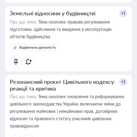
Земельні відносини у будівництві
+1
Про що тема:
Тема охоплює правове регулювання
підготовки, здійснення та введення в експлуатацію
об’єктів будівництва
Будівельна діяльність
Резонансний проєкт Цивільного кодексу:
+1
реакції та критика
Про що тема:
Тема охоплює оновлення та реформування
цивільного законодавства України, включаючи зміни до
регулювання майнових і немайнових прав, договірних
відносин та правового статусу учасників цивільних
правовідносин