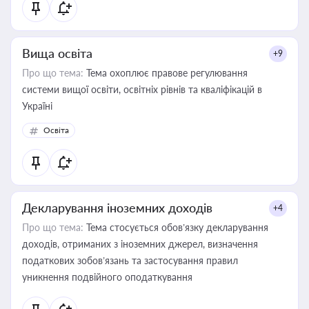
Вища освіта
+9
Про що тема:
Тема охоплює правове регулювання
системи вищої освіти, освітніх рівнів та кваліфікацій в
Україні
Освіта
Декларування іноземних доходів
+4
Про що тема:
Тема стосується обов’язку декларування
доходів, отриманих з іноземних джерел, визначення
податкових зобов’язань та застосування правил
уникнення подвійного оподаткування