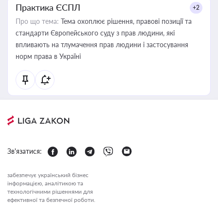
Практика ЄСПЛ
+2
Про що тема:
Тема охоплює рішення, правові позиції та
стандарти Європейського суду з прав людини, які
впливають на тлумачення прав людини і застосування
норм права в Україні
Зв'язатися:
забезпечує український бізнес
інформацією, аналітикою та
технологічними рішеннями для
ефективної та безпечної роботи.