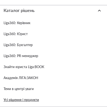
Каталог рішень
Liga360: Керівник
Liga360: Юрист
Liga360: Бухгалтер
Liga360: PR-менеджер
Знайти юриста Liga:BOOK
Академія ЛІГА:ЗАКОН
Теми в центрі уваги
Усі рішення і продукти