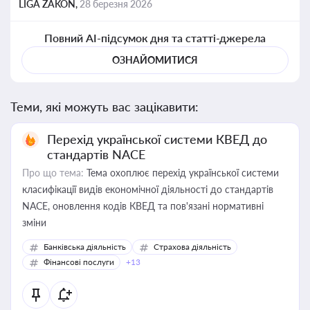
LIGA ZAKON,
28 березня 2026
Повний AI-підсумок дня та статті-джерела
ОЗНАЙОМИТИСЯ
Теми, які можуть вас зацікавити:
Перехід української системи КВЕД до
стандартів NACE
Про що тема:
Тема охоплює перехід української системи
класифікації видів економічної діяльності до стандартів
NACE, оновлення кодів КВЕД та пов'язані нормативні
зміни
Банківська діяльність
Страхова діяльність
Фінансові послуги
+13