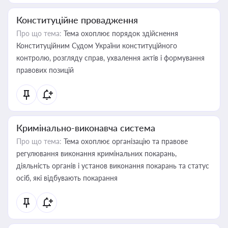
Конституційне провадження
Про що тема:
Тема охоплює порядок здійснення
Конституційним Судом України конституційного
контролю, розгляду справ, ухвалення актів і формування
правових позицій
Кримінально-виконавча система
Про що тема:
Тема охоплює організацію та правове
регулювання виконання кримінальних покарань,
діяльність органів і установ виконання покарань та статус
осіб, які відбувають покарання