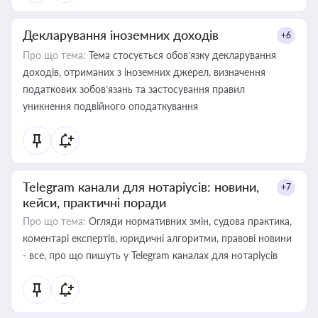
Декларування іноземних доходів
+6
Про що тема:
Тема стосується обов’язку декларування
доходів, отриманих з іноземних джерел, визначення
податкових зобов’язань та застосування правил
уникнення подвійного оподаткування
Telegram канали для нотаріусів: новини,
+7
кейси, практичні поради
Про що тема:
Огляди нормативних змін, судова практика,
коментарі експертів, юридичні алгоритми, правові новини
- все, про що пишуть у Telegram каналах для нотаріусів