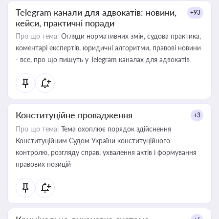
Telegram канали для адвокатів: новини,
+93
кейси, практичні поради
Про що тема:
Огляди нормативних змін, судова практика,
коментарі експертів, юридичні алгоритми, правові новини
- все, про що пишуть у Telegram каналах для адвокатів
Конституційне провадження
+3
Про що тема:
Тема охоплює порядок здійснення
Конституційним Судом України конституційного
контролю, розгляду справ, ухвалення актів і формування
правових позицій