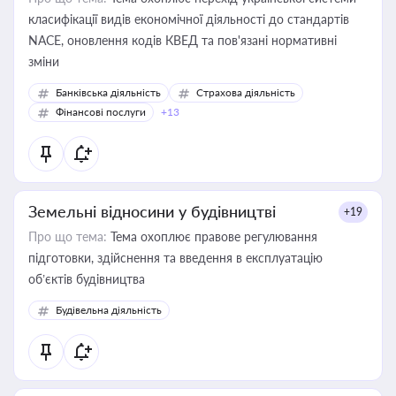
класифікації видів економічної діяльності до стандартів
NACE, оновлення кодів КВЕД та пов'язані нормативні
зміни
Банківська діяльність
Страхова діяльність
Фінансові послуги
+13
Земельні відносини у будівництві
+19
Про що тема:
Тема охоплює правове регулювання
підготовки, здійснення та введення в експлуатацію
об’єктів будівництва
Будівельна діяльність