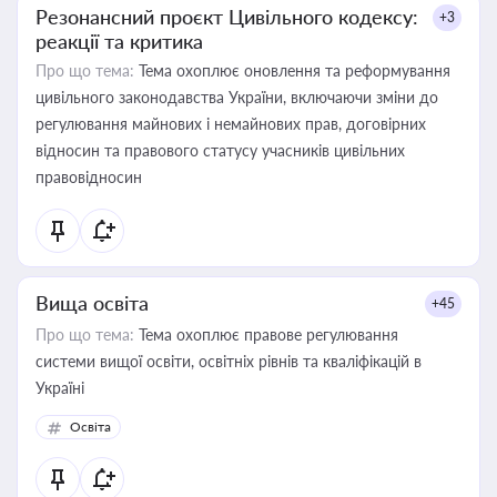
Резонансний проєкт Цивільного кодексу:
+3
реакції та критика
Про що тема:
Тема охоплює оновлення та реформування
цивільного законодавства України, включаючи зміни до
регулювання майнових і немайнових прав, договірних
відносин та правового статусу учасників цивільних
правовідносин
Вища освіта
+45
Про що тема:
Тема охоплює правове регулювання
системи вищої освіти, освітніх рівнів та кваліфікацій в
Україні
Освіта