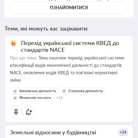
ОЗНАЙОМИТИСЯ
Теми, які можуть вас зацікавити:
Перехід української системи КВЕД до
стандартів NACE
Про що тема:
Тема охоплює перехід української системи
класифікації видів економічної діяльності до стандартів
NACE, оновлення кодів КВЕД та пов'язані нормативні
зміни
Банківська діяльність
Страхова діяльність
Фінансові послуги
+13
Земельні відносини у будівництві
+14