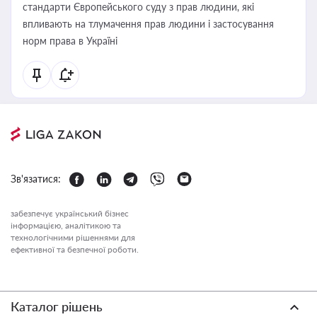
стандарти Європейського суду з прав людини, які
впливають на тлумачення прав людини і застосування
норм права в Україні
Зв'язатися:
забезпечує український бізнес
інформацією, аналітикою та
технологічними рішеннями для
ефективної та безпечної роботи.
Каталог рішень