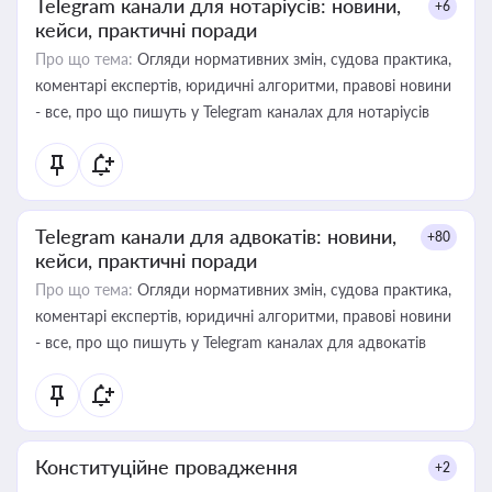
Telegram канали для нотаріусів: новини,
+6
кейси, практичні поради
Про що тема:
Огляди нормативних змін, судова практика,
коментарі експертів, юридичні алгоритми, правові новини
- все, про що пишуть у Telegram каналах для нотаріусів
Telegram канали для адвокатів: новини,
+80
кейси, практичні поради
Про що тема:
Огляди нормативних змін, судова практика,
коментарі експертів, юридичні алгоритми, правові новини
- все, про що пишуть у Telegram каналах для адвокатів
Конституційне провадження
+2