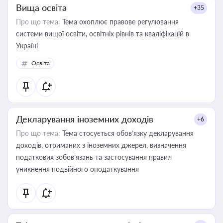
Вища освіта
+35
Про що тема:
Тема охоплює правове регулювання
системи вищої освіти, освітніх рівнів та кваліфікацій в
Україні
Освіта
Декларування іноземних доходів
+6
Про що тема:
Тема стосується обов’язку декларування
доходів, отриманих з іноземних джерел, визначення
податкових зобов’язань та застосування правил
уникнення подвійного оподаткування