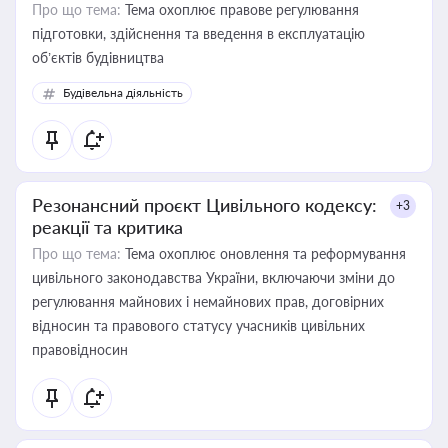
Про що тема:
Тема охоплює правове регулювання
підготовки, здійснення та введення в експлуатацію
об’єктів будівництва
Будівельна діяльність
Резонансний проєкт Цивільного кодексу:
+3
реакції та критика
Про що тема:
Тема охоплює оновлення та реформування
цивільного законодавства України, включаючи зміни до
регулювання майнових і немайнових прав, договірних
відносин та правового статусу учасників цивільних
правовідносин