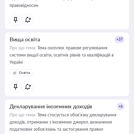
правовідносин
Вища освіта
+37
Про що тема:
Тема охоплює правове регулювання
системи вищої освіти, освітніх рівнів та кваліфікацій в
Україні
Освіта
Декларування іноземних доходів
+6
Про що тема:
Тема стосується обов’язку декларування
доходів, отриманих з іноземних джерел, визначення
податкових зобов’язань та застосування правил