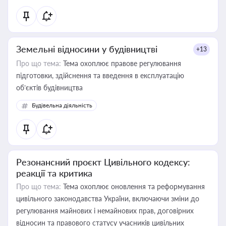
Земельні відносини у будівництві
+13
Про що тема:
Тема охоплює правове регулювання
підготовки, здійснення та введення в експлуатацію
об’єктів будівництва
Будівельна діяльність
Резонансний проєкт Цивільного кодексу:
реакції та критика
Про що тема:
Тема охоплює оновлення та реформування
цивільного законодавства України, включаючи зміни до
регулювання майнових і немайнових прав, договірних
відносин та правового статусу учасників цивільних