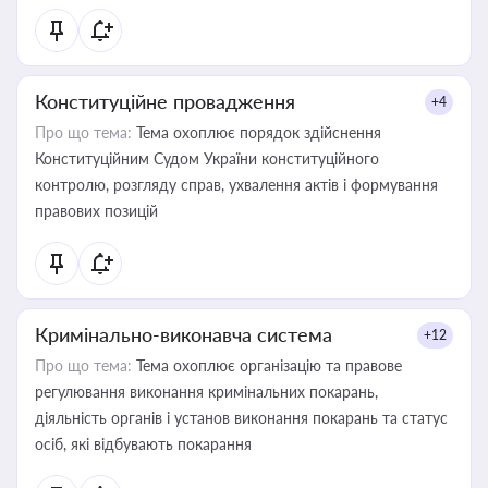
Конституційне провадження
+4
Про що тема:
Тема охоплює порядок здійснення
Конституційним Судом України конституційного
контролю, розгляду справ, ухвалення актів і формування
правових позицій
Кримінально-виконавча система
+12
Про що тема:
Тема охоплює організацію та правове
регулювання виконання кримінальних покарань,
діяльність органів і установ виконання покарань та статус
осіб, які відбувають покарання