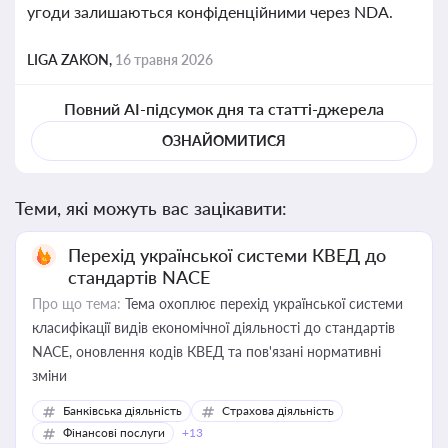
угоди залишаються конфіденційними через NDA.
LIGA ZAKON,
16 травня 2026
Повний AI-підсумок дня та статті-джерела
ОЗНАЙОМИТИСЯ
Теми, які можуть вас зацікавити:
Перехід української системи КВЕД до
стандартів NACE
Про що тема:
Тема охоплює перехід української системи
класифікації видів економічної діяльності до стандартів
NACE, оновлення кодів КВЕД та пов'язані нормативні
зміни
Банківська діяльність
Страхова діяльність
Фінансові послуги
+13