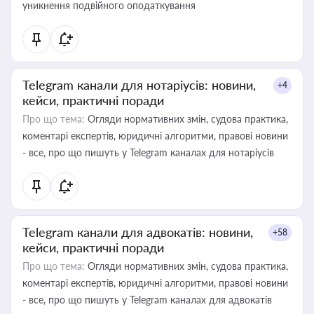
уникнення подвійного оподаткування
Telegram канали для нотаріусів: новини,
+4
кейси, практичні поради
Про що тема:
Огляди нормативних змін, судова практика,
коментарі експертів, юридичні алгоритми, правові новини
- все, про що пишуть у Telegram каналах для нотаріусів
Telegram канали для адвокатів: новини,
+58
кейси, практичні поради
Про що тема:
Огляди нормативних змін, судова практика,
коментарі експертів, юридичні алгоритми, правові новини
- все, про що пишуть у Telegram каналах для адвокатів