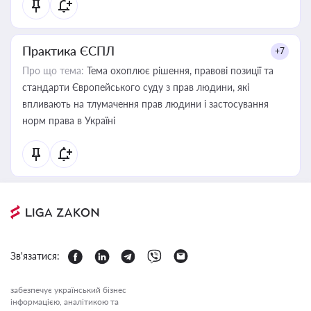
Практика ЄСПЛ
+7
Про що тема:
Тема охоплює рішення, правові позиції та
стандарти Європейського суду з прав людини, які
впливають на тлумачення прав людини і застосування
норм права в Україні
Зв'язатися:
забезпечує український бізнес
інформацією, аналітикою та