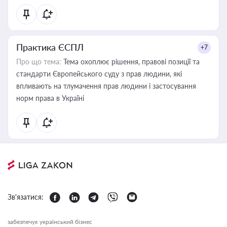
Практика ЄСПЛ
+7
Про що тема:
Тема охоплює рішення, правові позиції та
стандарти Європейського суду з прав людини, які
впливають на тлумачення прав людини і застосування
норм права в Україні
Зв'язатися:
забезпечує український бізнес