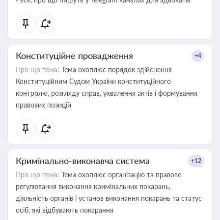
Конституційне провадження
+4
Про що тема:
Тема охоплює порядок здійснення
Конституційним Судом України конституційного
контролю, розгляду справ, ухвалення актів і формування
правових позицій
Кримінально-виконавча система
+12
Про що тема:
Тема охоплює організацію та правове
регулювання виконання кримінальних покарань,
діяльність органів і установ виконання покарань та статус
осіб, які відбувають покарання