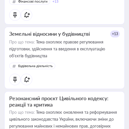
Фінансові послуги
+13
Земельні відносини у будівництві
+13
Про що тема:
Тема охоплює правове регулювання
підготовки, здійснення та введення в експлуатацію
об’єктів будівництва
Будівельна діяльність
Резонансний проєкт Цивільного кодексу:
реакції та критика
Про що тема:
Тема охоплює оновлення та реформування
цивільного законодавства України, включаючи зміни до
регулювання майнових і немайнових прав, договірних