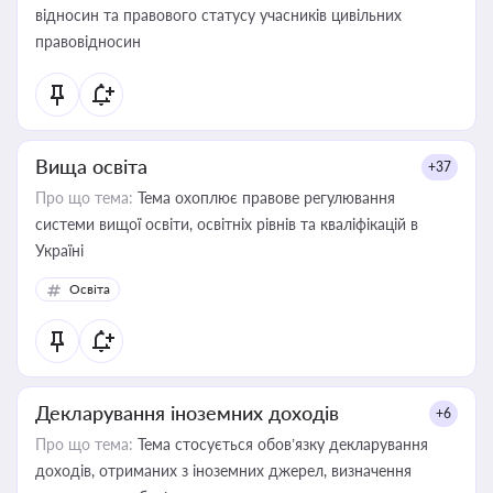
відносин та правового статусу учасників цивільних
правовідносин
Вища освіта
+37
Про що тема:
Тема охоплює правове регулювання
системи вищої освіти, освітніх рівнів та кваліфікацій в
Україні
Освіта
Декларування іноземних доходів
+6
Про що тема:
Тема стосується обов’язку декларування
доходів, отриманих з іноземних джерел, визначення