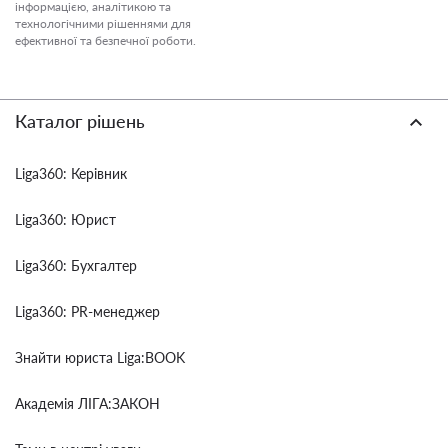
інформацією, аналітикою та
технологічними рішеннями для
ефективної та безпечної роботи.
Каталог рішень
Liga360: Керівник
Liga360: Юрист
Liga360: Бухгалтер
Liga360: PR-менеджер
Знайти юриста Liga:BOOK
Академія ЛІГА:ЗАКОН