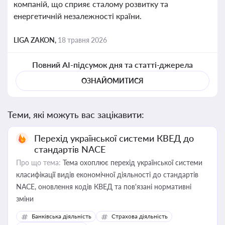
компаній, що сприяє сталому розвитку та
енергетичній незалежності країни.
LIGA ZAKON,
18 травня 2026
Повний AI-підсумок дня та статті-джерела
ОЗНАЙОМИТИСЯ
Теми, які можуть вас зацікавити:
Перехід української системи КВЕД до
стандартів NACE
Про що тема:
Тема охоплює перехід української системи
класифікації видів економічної діяльності до стандартів
NACE, оновлення кодів КВЕД та пов'язані нормативні
зміни
Банківська діяльність
Страхова діяльність