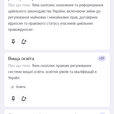
Про що тема:
Тема охоплює оновлення та реформування
цивільного законодавства України, включаючи зміни до
регулювання майнових і немайнових прав, договірних
відносин та правового статусу учасників цивільних
правовідносин
Вища освіта
+37
Про що тема:
Тема охоплює правове регулювання
системи вищої освіти, освітніх рівнів та кваліфікацій в
Україні
Освіта