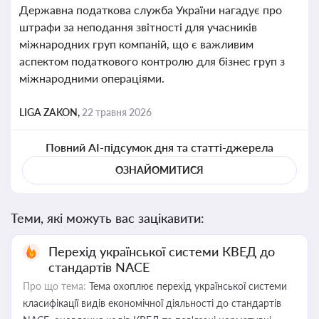
Державна податкова служба України нагадує про
штрафи за неподання звітності для учасників
міжнародних груп компаній, що є важливим
аспектом податкового контролю для бізнес груп з
міжнародними операціями.
LIGA ZAKON,
22 травня 2026
Повний AI-підсумок дня та статті-джерела
ОЗНАЙОМИТИСЯ
Теми, які можуть вас зацікавити:
Перехід української системи КВЕД до
стандартів NACE
Про що тема:
Тема охоплює перехід української системи
класифікації видів економічної діяльності до стандартів