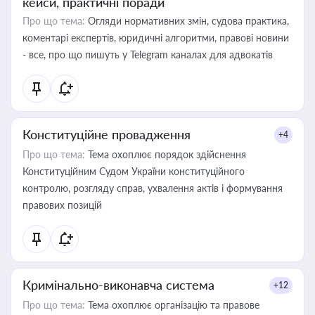
кейси, практичні поради
Про що тема:
Огляди нормативних змін, судова практика,
коментарі експертів, юридичні алгоритми, правові новини
- все, про що пишуть у Telegram каналах для адвокатів
Конституційне провадження
+4
Про що тема:
Тема охоплює порядок здійснення
Конституційним Судом України конституційного
контролю, розгляду справ, ухвалення актів і формування
правових позицій
Кримінально-виконавча система
+12
Про що тема:
Тема охоплює організацію та правове