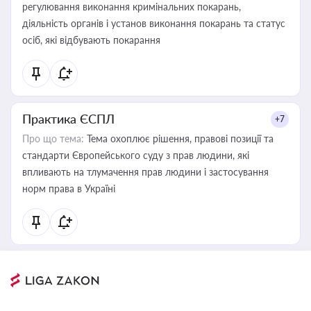
регулювання виконання кримінальних покарань,
діяльність органів і установ виконання покарань та статус
осіб, які відбувають покарання
Практика ЄСПЛ
+7
Про що тема:
Тема охоплює рішення, правові позиції та
стандарти Європейського суду з прав людини, які
впливають на тлумачення прав людини і застосування
норм права в Україні