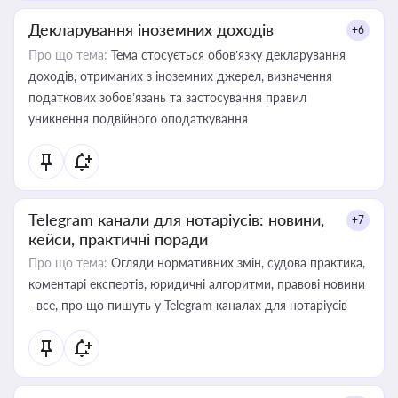
Декларування іноземних доходів
+6
Про що тема:
Тема стосується обов’язку декларування
доходів, отриманих з іноземних джерел, визначення
податкових зобов’язань та застосування правил
уникнення подвійного оподаткування
Telegram канали для нотаріусів: новини,
+7
кейси, практичні поради
Про що тема:
Огляди нормативних змін, судова практика,
коментарі експертів, юридичні алгоритми, правові новини
- все, про що пишуть у Telegram каналах для нотаріусів