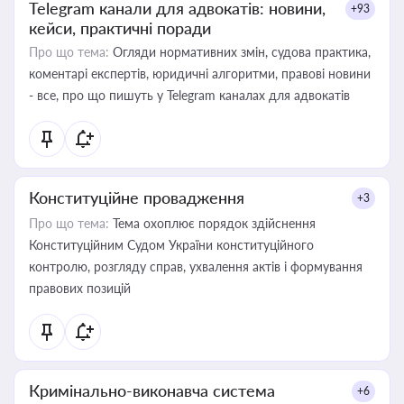
Telegram канали для адвокатів: новини,
+93
кейси, практичні поради
Про що тема:
Огляди нормативних змін, судова практика,
коментарі експертів, юридичні алгоритми, правові новини
- все, про що пишуть у Telegram каналах для адвокатів
Конституційне провадження
+3
Про що тема:
Тема охоплює порядок здійснення
Конституційним Судом України конституційного
контролю, розгляду справ, ухвалення актів і формування
правових позицій
Кримінально-виконавча система
+6