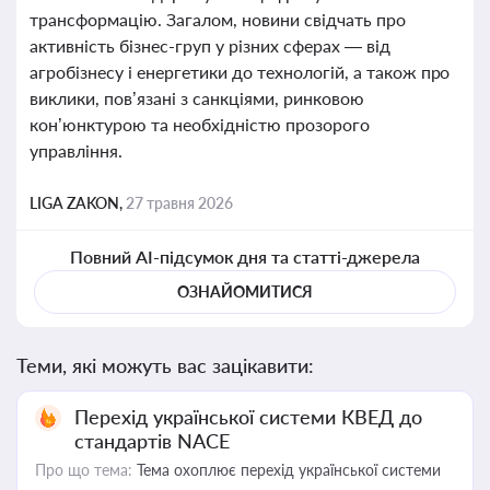
трансформацію. Загалом, новини свідчать про
активність бізнес-груп у різних сферах — від
агробізнесу і енергетики до технологій, а також про
виклики, пов’язані з санкціями, ринковою
кон’юнктурою та необхідністю прозорого
управління.
LIGA ZAKON,
27 травня 2026
Повний AI-підсумок дня та статті-джерела
ОЗНАЙОМИТИСЯ
Теми, які можуть вас зацікавити:
Перехід української системи КВЕД до
стандартів NACE
Про що тема:
Тема охоплює перехід української системи