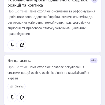
реакції та критика
Про що тема:
Тема охоплює оновлення та реформування
цивільного законодавства України, включаючи зміни до
регулювання майнових і немайнових прав, договірних
відносин та правового статусу учасників цивільних
правовідносин
Вища освіта
+45
Про що тема:
Тема охоплює правове регулювання
системи вищої освіти, освітніх рівнів та кваліфікацій в
Україні
Освіта