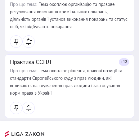
Про що тема:
Тема охоплює організацію та правове
регулювання виконання кримінальних покарань,
діяльність органів і установ виконання покарань та статус
осіб, які відбувають покарання
Практика ЄСПЛ
+13
Про що тема:
Тема охоплює рішення, правові позиції та
стандарти Європейського суду з прав людини, які
впливають на тлумачення прав людини і застосування
норм права в Україні