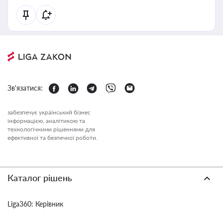
Зв'язатися:
забезпечує український бізнес
інформацією, аналітикою та
технологічними рішеннями для
ефективної та безпечної роботи.
Каталог рішень
Liga360: Керівник