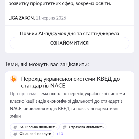
розвитку пріоритетних сфер, зокрема освіти.
LIGA ZAKON,
11 червня 2026
Повний AI-підсумок дня та статті-джерела
ОЗНАЙОМИТИСЯ
Теми, які можуть вас зацікавити:
Перехід української системи КВЕД до
стандартів NACE
Про що тема:
Тема охоплює перехід української системи
класифікації видів економічної діяльності до стандартів
NACE, оновлення кодів КВЕД та пов'язані нормативні
зміни
Банківська діяльність
Страхова діяльність
Фінансові послуги
+13