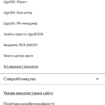
Liga360: Юрист
Liga360: Бухгалтер
Liga360: PR-менеджер
Знайти юриста Liga:BOOK
Академія ЛІГА:ЗАКОН
Теми в центрі уваги
Усі рішення і продукти
Співробітництво
Умови використання сайту
Політика конфіденційності