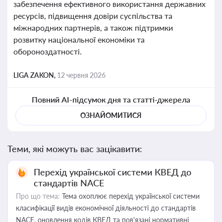
забезпечення ефективного використання державних
ресурсів, підвищення довіри суспільства та
міжнародних партнерів, а також підтримки
розвитку національної економіки та
обороноздатності.
LIGA ZAKON,
12 червня 2026
Повний AI-підсумок дня та статті-джерела
ОЗНАЙОМИТИСЯ
Теми, які можуть вас зацікавити:
Перехід української системи КВЕД до
стандартів NACE
Про що тема:
Тема охоплює перехід української системи
класифікації видів економічної діяльності до стандартів
NACE, оновлення кодів КВЕД та пов'язані нормативні