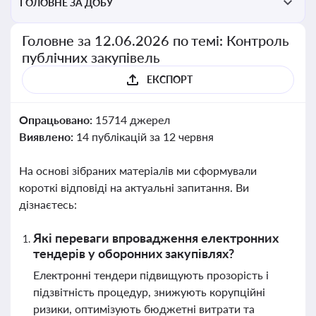
ГОЛОВНЕ ЗА ДОБУ
Головне за 12.06.2026 по темі: Контроль
публічних закупівель
ЕКСПОРТ
Опрацьовано:
15714 джерел
Виявлено:
14 публікацій за 12 червня
На основі зібраних матеріалів ми сформували
короткі відповіді на актуальні запитання. Ви
дізнаєтесь:
Які переваги впровадження електронних
тендерів у оборонних закупівлях?
Електронні тендери підвищують прозорість і
підзвітність процедур, знижують корупційні
ризики, оптимізують бюджетні витрати та