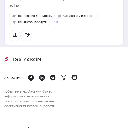
зміни
Банківська діяльність
Страхова діяльність
Фінансові послуги
+13
Зв'язатися:
забезпечує український бізнес
інформацією, аналітикою та
технологічними рішеннями для
ефективної та безпечної роботи.