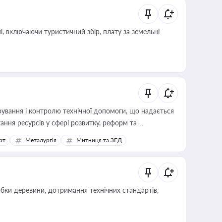
, включаючи туристичний збір, плату за земельні
ування і контролю технічної допомоги, що надається
ання ресурсів у сфері розвитку, реформ та
рт
Металургія
Митниця та ЗЕД
обки деревини, дотримання технічних стандартів,