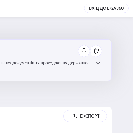
ВХІД ДО LIGA360
вільних документів та проходження державного
ЕКСПОРТ