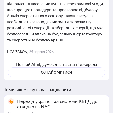
відновлення населених пунктів через рамкові угоди,
що спрощує процедури та прискорює відбудову.
Аналіз енергетичного сектору також вказує на
необхідність законодавчих змін для розвитку
розподіленої генерації та зберігання енергії, що має
безпосередній вплив на будівельну інфраструктуру
та енергетичну безпеку країни.
LIGA ZAKON,
25 червня 2026
Повний AI-підсумок дня та статті-джерела
ОЗНАЙОМИТИСЯ
Теми, які можуть вас зацікавити:
Перехід української системи КВЕД до
стандартів NACE