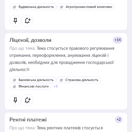
Будівельна діяльність
Агропромисловий комплекс
Ліцензії, дозволи
+14
Про що тема:
Тема стосується правового регулювання
отримання, переоформлення, анулювання ліцензій і
дозволів, необхідних для провадження господарської
діяльності
Банківська діяльність
Страхова діяльність
Фінансові послуги
+5
Рентні платежі
+2
Про що тема:
Тема рентних платежів стосується