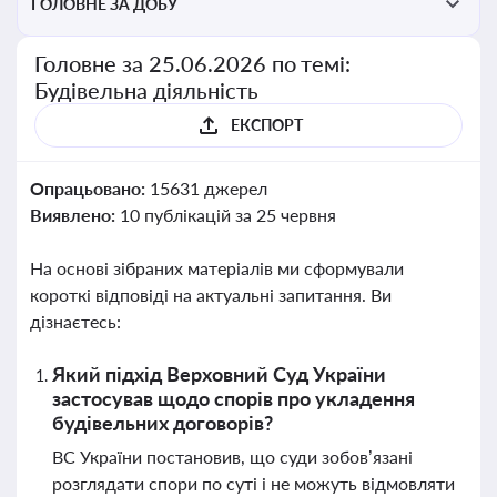
ГОЛОВНЕ ЗА ДОБУ
Головне за 25.06.2026 по темі:
Будівельна діяльність
ЕКСПОРТ
Опрацьовано:
15631 джерел
Виявлено:
10 публікацій за 25 червня
На основі зібраних матеріалів ми сформували
короткі відповіді на актуальні запитання. Ви
дізнаєтесь:
Який підхід Верховний Суд України
застосував щодо спорів про укладення
будівельних договорів?
ВС України постановив, що суди зобов’язані
розглядати спори по суті і не можуть відмовляти