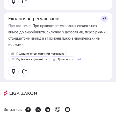
Екологічне регулювання
+9
Про що тема:
Про правове регулювання екологічних
вимог до виробництв, включно з дозволами, перевірками,
стандартами викидів і гармонізацією з європейськими
нормами
Паливно-енергетичний комплекс
Будівельна діяльність
Транспорт
+4
Зв'язатися: