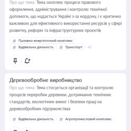
Про що тема:
Тема охоплює процеси правового
оформлення, адміністрування і контролю технічної
допомоги, що надається Україні з-за кордону, і є критично
важливою для ефективного використання ресурсів у сфері
розвитку, реформ та інфраструктурних проєктів
Паливно-енергетичний комплекс
Будівельна діяльність
Транспорт
+2
Деревообробне виробництво
Про що тема:
Тема стосується організації та контролю
процесів переробки деревини, дотримання технічних
стандартів, екологічних вимог і безпеки праці на
деревообробних підприємствах
Будівельна діяльність
Агропромисловий комплекс