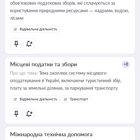
обов’язкових податкових зборів, які сплачуються за
користування природними ресурсами — надрами, водою,
лісами
Будівельна діяльність
Місцеві податки та збори
+8
Про що тема:
Тема охоплює систему місцевого
оподаткування в Україні, включаючи туристичний збір,
плату за земельні ділянки, за паркування транспорту
Будівельна діяльність
Транспорт
Міжнародна технічна допомога