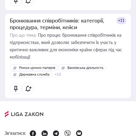
Бронювання співробітників: категорії,
+11
процедура, терміни, кейси
Про що тема:
Про процес бронювання співробітників на
підприємствах, який дозволяє забезпечити їх участь у
критично важливих для економіки країни сферах під час
мобілізації
Ринок цінних паперів
Банківська діяльність
Державна служба
+13
Зв'язатися: