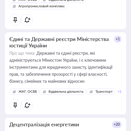
Агропромисловий комплекс
Єдині та Державні реєстри Міністерства
+1
юстиції України
Про що тема:
Державні та єдині реєстри, які
адмініструються Мінюстом України, і є ключовими
інструментами для юридичного захисту, ідентифікації
прав, та забезпечення прозорості у сфері власності,
бізнесу, сімейних та майнових відносин
ЖКГ, ОСББ
Будівельна діяльність
Транспорт
+1
Децентралізація енергетики
+20