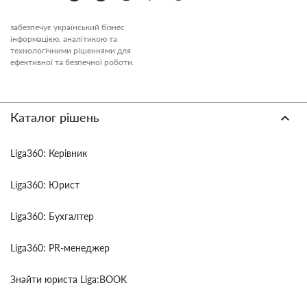
забезпечує український бізнес
інформацією, аналітикою та
технологічними рішеннями для
ефективної та безпечної роботи.
Каталог рішень
Liga360: Керівник
Liga360: Юрист
Liga360: Бухгалтер
Liga360: PR-менеджер
Знайти юриста Liga:BOOK