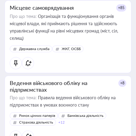
Місцеве самоврядування
+85
Про що тема:
Організація та функціонування органів
місцевої влади, які приймають рішення та здійснюють
управлінські функції на рівні місцевих громад (міст, сіл,
селищ)
Державна служба
ЖКГ, ОСББ
Ведення військового обліку на
+8
підприємствах
Про що тема:
Правила ведення військового обліку на
підприємствах в умовах воєнного стану
Ринок цінних паперів
Банківська діяльність
Страхова діяльність
+12