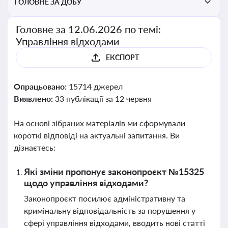
ГОЛОВНЕ ЗА ДОБУ
Головне за 12.06.2026 по темі:
Управління відходами
ЕКСПОРТ
Опрацьовано:
15714 джерел
Виявлено:
33 публікації за 12 червня
На основі зібраних матеріалів ми сформували
короткі відповіді на актуальні запитання. Ви
дізнаєтесь:
Які зміни пропонує законопроєкт №15325
щодо управління відходами?
Законопроєкт посилює адміністративну та
кримінальну відповідальність за порушення у
сфері управління відходами, вводить нові статті