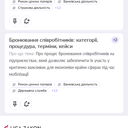
Ринок цінних паперів
Банківська діяльність
Страхова діяльність
+12
Бронювання співробітників: категорії,
+2
процедура, терміни, кейси
Про що тема:
Про процес бронювання співробітників на
підприємствах, який дозволяє забезпечити їх участь у
критично важливих для економіки країни сферах під час
мобілізації
Ринок цінних паперів
Банківська діяльність
Державна служба
+13