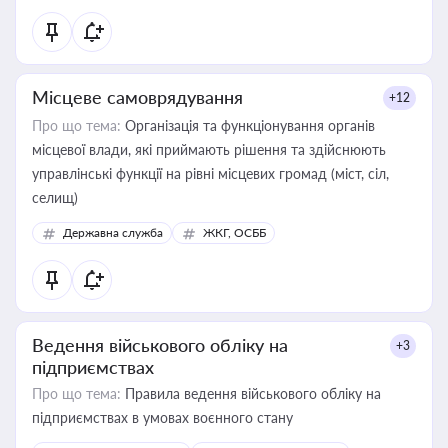
Місцеве самоврядування
+12
Про що тема:
Організація та функціонування органів
місцевої влади, які приймають рішення та здійснюють
управлінські функції на рівні місцевих громад (міст, сіл,
селищ)
Державна служба
ЖКГ, ОСББ
Ведення військового обліку на
+3
підприємствах
Про що тема:
Правила ведення військового обліку на
підприємствах в умовах воєнного стану