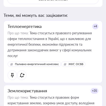
Теми, які можуть вас зацікавити:
Теплоенергетика
+4
Про що тема:
Тема стосується правового регулювання
сфери теплопостачання в Україні, що є важливою для
енергетичної безпеки, економіки підприємств та
дотримання законодавчих вимог у сфері комунальних
послуг
Паливно-енергетичний комплекс
ЖКГ, ОСББ
Землекористування
+35
Про що тема:
Тема стосується правових форм
користування землею, зокрема умов доступу, володіння