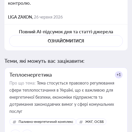
контролю.
LIGA ZAKON,
26 червня 2026
Повний AI-підсумок дня та статті-джерела
ОЗНАЙОМИТИСЯ
Теми, які можуть вас зацікавити:
Теплоенергетика
+1
Про що тема:
Тема стосується правового регулювання
сфери теплопостачання в Україні, що є важливою для
енергетичної безпеки, економіки підприємств та
дотримання законодавчих вимог у сфері комунальних
послуг
Паливно-енергетичний комплекс
ЖКГ, ОСББ