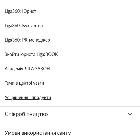
Liga360: Юрист
Liga360: Бухгалтер
Liga360: PR-менеджер
Знайти юриста Liga:BOOK
Академія ЛІГА:ЗАКОН
Теми в центрі уваги
Усі рішення і продукти
Співробітництво
Умови використання сайту