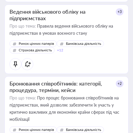
Ведення військового обліку на
+3
підприємствах
Про що тема:
Правила ведення військового обліку на
підприємствах в умовах воєнного стану
Ринок цінних паперів
Банківська діяльність
Страхова діяльність
+12
Бронювання співробітників: категорії,
+2
процедура, терміни, кейси
Про що тема:
Про процес бронювання співробітників на
підприємствах, який дозволяє забезпечити їх участь у
критично важливих для економіки країни сферах під час
мобілізації
Ринок цінних паперів
Банківська діяльність