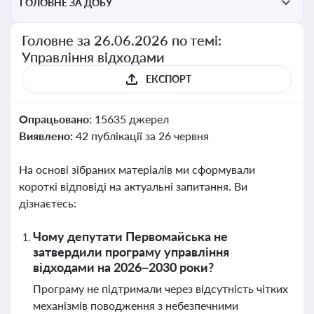
ГОЛОВНЕ ЗА ДОБУ
Головне за 26.06.2026 по темі:
Управління відходами
ЕКСПОРТ
Опрацьовано:
15635 джерел
Виявлено:
42 публікації за 26 червня
На основі зібраних матеріалів ми сформували
короткі відповіді на актуальні запитання. Ви
дізнаєтесь:
Чому депутати Первомайська не
затвердили програму управління
відходами на 2026–2030 роки?
Програму не підтримали через відсутність чітких
механізмів поводження з небезпечними