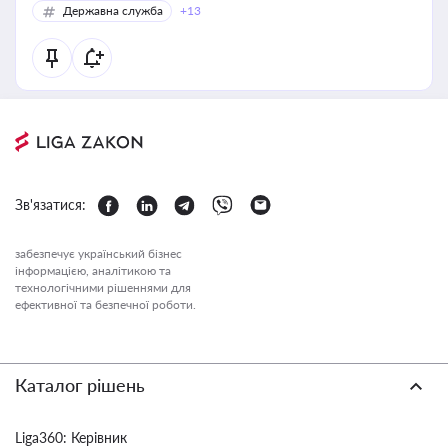
Державна служба
+13
Зв'язатися:
забезпечує український бізнес
інформацією, аналітикою та
технологічними рішеннями для
ефективної та безпечної роботи.
Каталог рішень
Liga360: Керівник