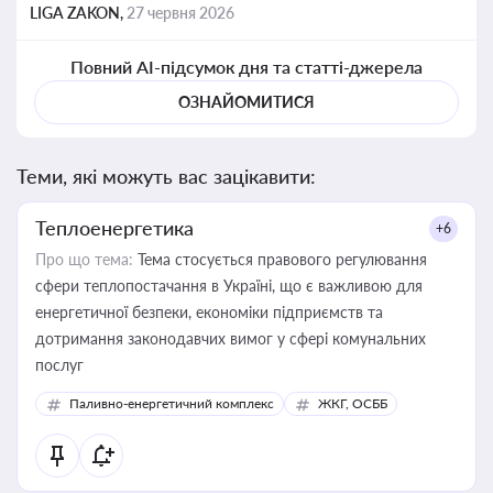
LIGA ZAKON,
27 червня 2026
Повний AI-підсумок дня та статті-джерела
ОЗНАЙОМИТИСЯ
Теми, які можуть вас зацікавити:
Теплоенергетика
+6
Про що тема:
Тема стосується правового регулювання
сфери теплопостачання в Україні, що є важливою для
енергетичної безпеки, економіки підприємств та
дотримання законодавчих вимог у сфері комунальних
послуг
Паливно-енергетичний комплекс
ЖКГ, ОСББ