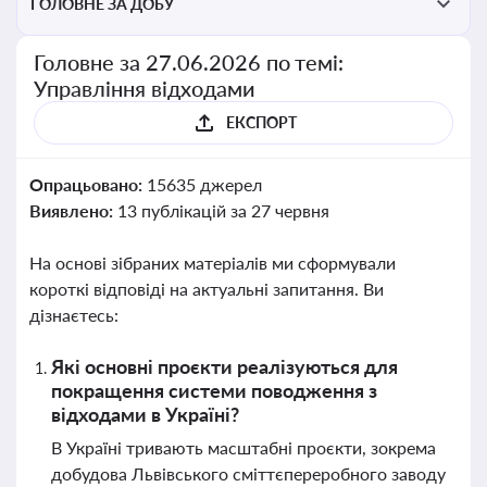
ГОЛОВНЕ ЗА ДОБУ
Головне за 27.06.2026 по темі:
Управління відходами
ЕКСПОРТ
Опрацьовано:
15635 джерел
Виявлено:
13 публікацій за 27 червня
На основі зібраних матеріалів ми сформували
короткі відповіді на актуальні запитання. Ви
дізнаєтесь:
Які основні проєкти реалізуються для
покращення системи поводження з
відходами в Україні?
В Україні тривають масштабні проєкти, зокрема
добудова Львівського сміттєпереробного заводу