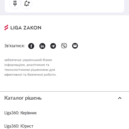
Зв'язатися:
забезпечує український бізнес
інформацією, аналітикою та
технологічними рішеннями для
ефективної та безпечної роботи.
Каталог рішень
Liga360: Керівник
Liga360: Юрист