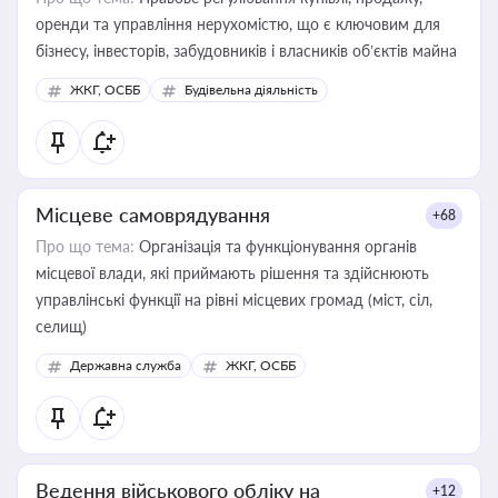
оренди та управління нерухомістю, що є ключовим для
бізнесу, інвесторів, забудовників і власників об’єктів майна
ЖКГ, ОСББ
Будівельна діяльність
Місцеве самоврядування
+68
Про що тема:
Організація та функціонування органів
місцевої влади, які приймають рішення та здійснюють
управлінські функції на рівні місцевих громад (міст, сіл,
селищ)
Державна служба
ЖКГ, ОСББ
Ведення військового обліку на
+12