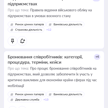
підприємствах
Про що тема:
Правила ведення військового обліку на
підприємствах в умовах воєнного стану
Ринок цінних паперів
Банківська діяльність
Страхова діяльність
+12
Бронювання співробітників: категорії,
+4
процедура, терміни, кейси
Про що тема:
Про процес бронювання співробітників на
підприємствах, який дозволяє забезпечити їх участь у
критично важливих для економіки країни сферах під час
мобілізації
Ринок цінних паперів
Банківська діяльність
Державна служба
+13