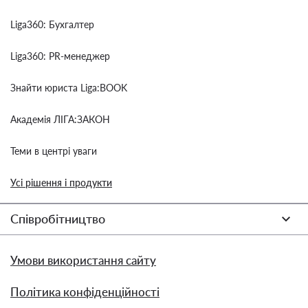
Liga360: Бухгалтер
Liga360: PR-менеджер
Знайти юриста Liga:BOOK
Академія ЛІГА:ЗАКОН
Теми в центрі уваги
Усі рішення і продукти
Співробітництво
Умови використання сайту
Політика конфіденційності