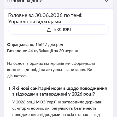
ГОЛОВНЕ ЗА ДОБУ
Головне за 30.06.2026 по темі:
Управління відходами
ЕКСПОРТ
Опрацьовано:
15647 джерел
Виявлено:
44 публікації за 30 червня
На основі зібраних матеріалів ми сформували
короткі відповіді на актуальні запитання. Ви
дізнаєтесь:
Які нові санітарні норми щодо поводження
з відходами затверджені у 2026 році?
У 2026 році МОЗ України затвердило державні
санітарні норми, які регулюють безпечність
поводження з відходами на всіх етапах — від