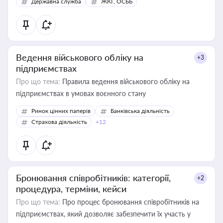
Державна служба
ЖКГ, ОСББ
Ведення військового обліку на
+3
підприємствах
Про що тема:
Правила ведення військового обліку на
підприємствах в умовах воєнного стану
Ринок цінних паперів
Банківська діяльність
Страхова діяльність
+12
Бронювання співробітників: категорії,
+2
процедура, терміни, кейси
Про що тема:
Про процес бронювання співробітників на
підприємствах, який дозволяє забезпечити їх участь у