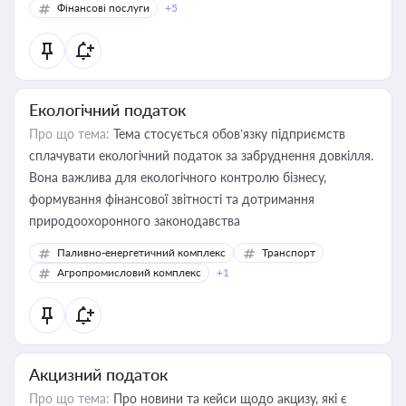
Фінансові послуги
+5
Екологічний податок
Про що тема:
Тема стосується обов’язку підприємств
сплачувати екологічний податок за забруднення довкілля.
Вона важлива для екологічного контролю бізнесу,
формування фінансової звітності та дотримання
природоохоронного законодавства
Паливно-енергетичний комплекс
Транспорт
Агропромисловий комплекс
+1
Акцизний податок
Про що тема:
Про новини та кейси щодо акцизу, які є