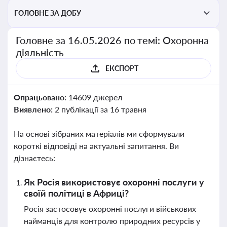
ГОЛОВНЕ ЗА ДОБУ
Головне за 16.05.2026 по темі: Охоронна
діяльність
ЕКСПОРТ
Опрацьовано:
14609 джерел
Виявлено:
2 публікації за 16 травня
На основі зібраних матеріалів ми сформували
короткі відповіді на актуальні запитання. Ви
дізнаєтесь:
Як Росія використовує охоронні послуги у
своїй політиці в Африці?
Росія застосовує охоронні послуги військових
найманців для контролю природних ресурсів у