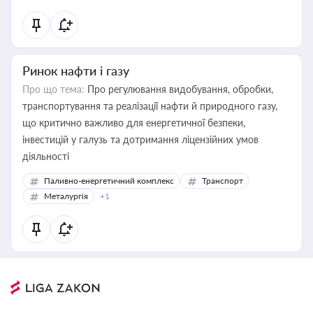
Ринок нафти і газу
Про що тема:
Про регулювання видобування, обробки,
транспортування та реалізації нафти й природного газу,
що критично важливо для енергетичної безпеки,
інвестицій у галузь та дотримання ліцензійних умов
діяльності
Паливно-енергетичний комплекс
Транспорт
Металургія
+1