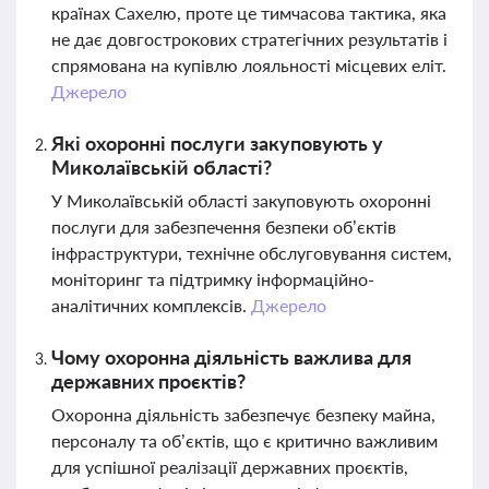
країнах Сахелю, проте це тимчасова тактика, яка
не дає довгострокових стратегічних результатів і
спрямована на купівлю лояльності місцевих еліт.
Джерело
Які охоронні послуги закуповують у
Миколаївській області?
У Миколаївській області закуповують охоронні
послуги для забезпечення безпеки об’єктів
інфраструктури, технічне обслуговування систем,
моніторинг та підтримку інформаційно-
аналітичних комплексів.
Джерело
Чому охоронна діяльність важлива для
державних проєктів?
Охоронна діяльність забезпечує безпеку майна,
персоналу та об’єктів, що є критично важливим
для успішної реалізації державних проєктів,