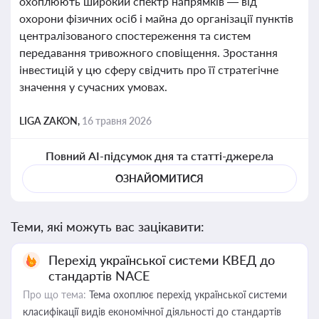
охоплюють широкий спектр напрямків — від
охорони фізичних осіб і майна до організації пунктів
централізованого спостереження та систем
передавання тривожного сповіщення. Зростання
інвестицій у цю сферу свідчить про її стратегічне
значення у сучасних умовах.
LIGA ZAKON,
16 травня 2026
Повний AI-підсумок дня та статті-джерела
ОЗНАЙОМИТИСЯ
Теми, які можуть вас зацікавити:
Перехід української системи КВЕД до
стандартів NACE
Про що тема:
Тема охоплює перехід української системи
класифікації видів економічної діяльності до стандартів