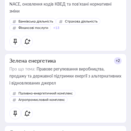
NACE, оновлення кодів КВЕД та пов'язані нормативні
зміни
Банківська діяльність
Страхова діяльність
Фінансові послуги
+13
Зелена енергетика
+2
Про що тема:
Правове регулювання виробництва,
продажу та державної підтримки енергії з альтернативних
і відновлюваних джерел
Паливно-енергетичний комплекс
Агропромисловий комплекс