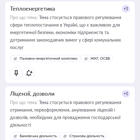
Теплоенергетика
+1
Про що тема:
Тема стосується правового регулювання
сфери теплопостачання в Україні, що є важливою для
енергетичної безпеки, економіки підприємств та
дотримання законодавчих вимог у сфері комунальних
послуг
Паливно-енергетичний комплекс
ЖКГ, ОСББ
Ліцензії, дозволи
+1
Про що тема:
Тема стосується правового регулювання
отримання, переоформлення, анулювання ліцензій і
дозволів, необхідних для провадження господарської
діяльності
Банківська діяльність
Страхова діяльність