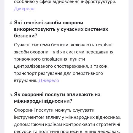
особливо у сфері відновлення інфраструктури.
Джерело
Які технічні засоби охорони
використовують у сучасних системах
безпеки?
Сучасні системи безпеки включають технічні
засоби охорони, такі як системи передавання
тривожного сповіщення, пункти
централізованого спостереження, а також
транспорт реагування для оперативного
втручання.
Джерело
Як охоронні послуги впливають на
міжнародні відносини?
Охоронні послуги можуть слугувати
інструментом впливу у міжнародних відносинах,
допомагаючи країнам контролювати стратегічні
ресурси та політичні процеси в інших державах.