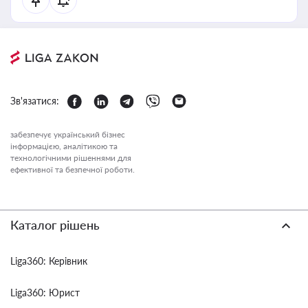
Зв'язатися:
забезпечує український бізнес
інформацією, аналітикою та
технологічними рішеннями для
ефективної та безпечної роботи.
Каталог рішень
Liga360: Керівник
Liga360: Юрист