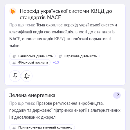
Перехід української системи КВЕД до
стандартів NACE
Про що тема:
Тема охоплює перехід української системи
класифікації видів економічної діяльності до стандартів
NACE, оновлення кодів КВЕД та пов'язані нормативні
зміни
Банківська діяльність
Страхова діяльність
Фінансові послуги
+13
Зелена енергетика
+2
Про що тема:
Правове регулювання виробництва,
продажу та державної підтримки енергії з альтернативних
і відновлюваних джерел
Паливно-енергетичний комплекс