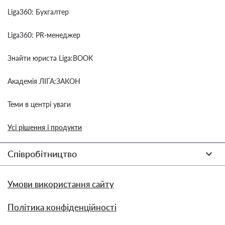
Liga360: Бухгалтер
Liga360: PR-менеджер
Знайти юриста Liga:BOOK
Академія ЛІГА:ЗАКОН
Теми в центрі уваги
Усі рішення і продукти
Співробітництво
Умови використання сайту
Політика конфіденційності