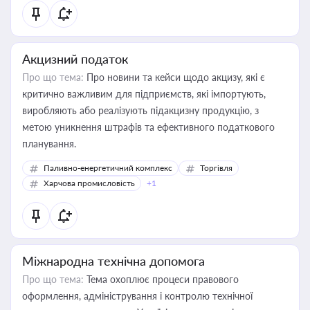
Акцизний податок
Про що тема:
Про новини та кейси щодо акцизу, які є
критично важливим для підприємств, які імпортують,
виробляють або реалізують підакцизну продукцію, з
метою уникнення штрафів та ефективного податкового
планування.
Паливно-енергетичний комплекс
Торгівля
Харчова промисловість
+1
Міжнародна технічна допомога
Про що тема:
Тема охоплює процеси правового
оформлення, адміністрування і контролю технічної