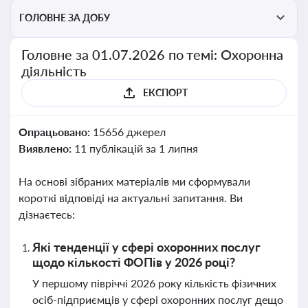
ГОЛОВНЕ ЗА ДОБУ
Головне за 01.07.2026 по темі: Охоронна
діяльність
ЕКСПОРТ
Опрацьовано:
15656 джерел
Виявлено:
11 публікацій за 1 липня
На основі зібраних матеріалів ми сформували
короткі відповіді на актуальні запитання. Ви
дізнаєтесь:
Які тенденції у сфері охоронних послуг
щодо кількості ФОПів у 2026 році?
У першому півріччі 2026 року кількість фізичних
осіб-підприємців у сфері охоронних послуг дещо