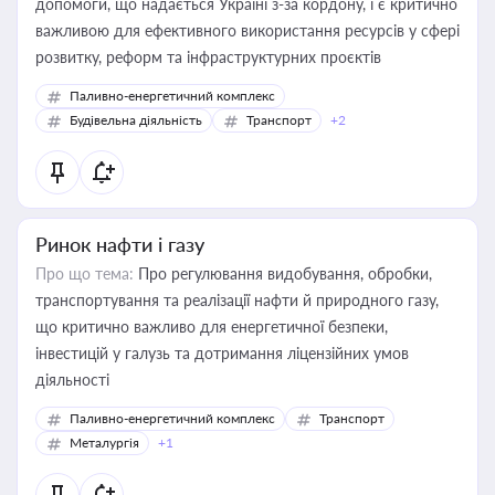
допомоги, що надається Україні з-за кордону, і є критично
важливою для ефективного використання ресурсів у сфері
розвитку, реформ та інфраструктурних проєктів
Паливно-енергетичний комплекс
Будівельна діяльність
Транспорт
+2
Ринок нафти і газу
Про що тема:
Про регулювання видобування, обробки,
транспортування та реалізації нафти й природного газу,
що критично важливо для енергетичної безпеки,
інвестицій у галузь та дотримання ліцензійних умов
діяльності
Паливно-енергетичний комплекс
Транспорт
Металургія
+1