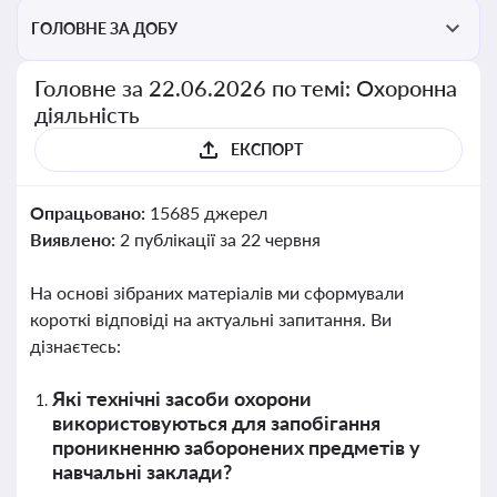
ГОЛОВНЕ ЗА ДОБУ
Головне за 22.06.2026 по темі: Охоронна
діяльність
ЕКСПОРТ
Опрацьовано:
15685 джерел
Виявлено:
2 публікації за 22 червня
На основі зібраних матеріалів ми сформували
короткі відповіді на актуальні запитання. Ви
дізнаєтесь:
Які технічні засоби охорони
використовуються для запобігання
проникненню заборонених предметів у
навчальні заклади?