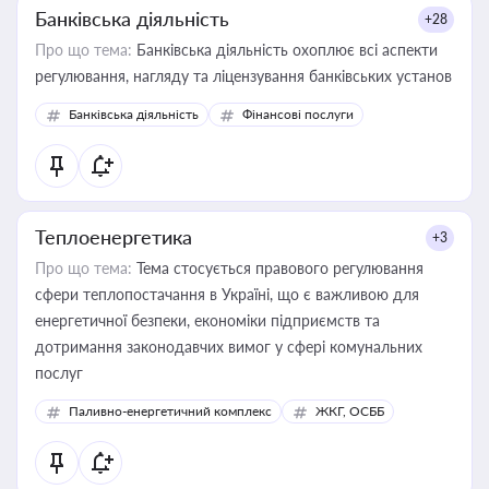
Банківська діяльність
+28
Про що тема:
Банківська діяльність охоплює всі аспекти
регулювання, нагляду та ліцензування банківських установ
Банківська діяльність
Фінансові послуги
Теплоенергетика
+3
Про що тема:
Тема стосується правового регулювання
сфери теплопостачання в Україні, що є важливою для
енергетичної безпеки, економіки підприємств та
дотримання законодавчих вимог у сфері комунальних
послуг
Паливно-енергетичний комплекс
ЖКГ, ОСББ