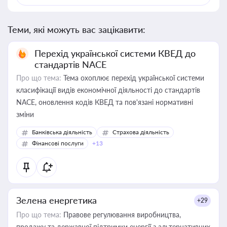
Теми, які можуть вас зацікавити:
Перехід української системи КВЕД до
стандартів NACE
Про що тема:
Тема охоплює перехід української системи
класифікації видів економічної діяльності до стандартів
NACE, оновлення кодів КВЕД та пов'язані нормативні
зміни
Банківська діяльність
Страхова діяльність
Фінансові послуги
+13
Зелена енергетика
+29
Про що тема:
Правове регулювання виробництва,
продажу та державної підтримки енергії з альтернативних