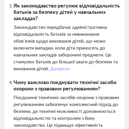
Як законодавство регулює відповідальність
батьків за безпеку дітей у навчальних
закладах?
Законодавство передбачає адміністративну
відповідальність батьків за невиконання
обов’язків щодо виховання дітей, що може
включати випадки, коли діти приносять до
навчальних закладів заборонені предмети. Це
стимулює батьків до більшої уваги до безпеки та
виховання дітей.
Джерело
Чому важливо поєднувати технічні засоби
охорони з правовим регулюванням?
Поєднання технічних засобів охорони з правовим
регулюванням забезпечує комплексний підхід до
безпеки, де технічні можливості доповнюються
відповідальністю та контролем з боку
законодавства. Це підвищує ефективність