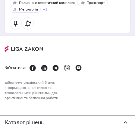
Паливно-енергетичний комплекс
Транспорт
Металургія
+1
Зв'язатися:
забезпечує український бізнес
інформацією, аналітикою та
технологічними рішеннями для
ефективної та безпечної роботи.
Каталог рішень