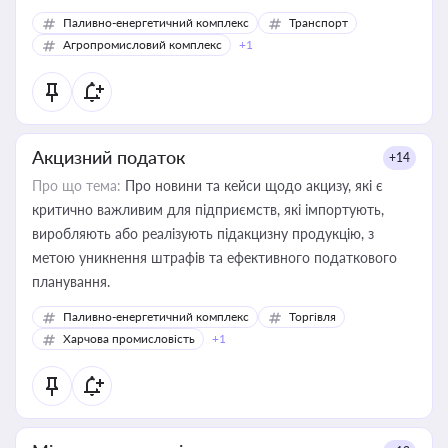
Паливно-енергетичний комплекс
Транспорт
Агропромисловий комплекс
+1
Акцизний податок
+14
Про що тема:
Про новини та кейси щодо акцизу, які є
критично важливим для підприємств, які імпортують,
виробляють або реалізують підакцизну продукцію, з
метою уникнення штрафів та ефективного податкового
планування.
Паливно-енергетичний комплекс
Торгівля
Харчова промисловість
+1