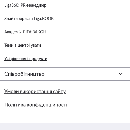
Liga360: PR-менеджер
Знайти юриста Liga:BOOK
Академія ЛІГА:ЗАКОН
Теми в центрі уваги
Усі рішення і продукти
Співробітництво
Умови використання сайту
Політика конфіденційності