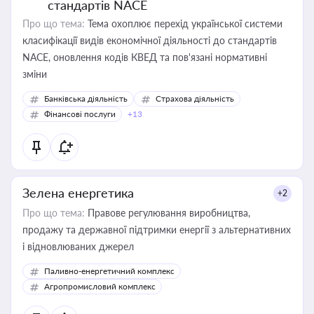
стандартів NACE
Про що тема:
Тема охоплює перехід української системи
класифікації видів економічної діяльності до стандартів
NACE, оновлення кодів КВЕД та пов'язані нормативні
зміни
Банківська діяльність
Страхова діяльність
Фінансові послуги
+13
Зелена енергетика
+2
Про що тема:
Правове регулювання виробництва,
продажу та державної підтримки енергії з альтернативних
і відновлюваних джерел
Паливно-енергетичний комплекс
Агропромисловий комплекс