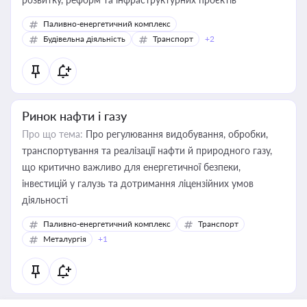
Паливно-енергетичний комплекс
Будівельна діяльність
Транспорт
+2
Ринок нафти і газу
Про що тема:
Про регулювання видобування, обробки,
транспортування та реалізації нафти й природного газу,
що критично важливо для енергетичної безпеки,
інвестицій у галузь та дотримання ліцензійних умов
діяльності
Паливно-енергетичний комплекс
Транспорт
Металургія
+1