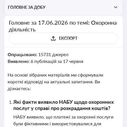
ГОЛОВНЕ ЗА ДОБУ
Головне за 17.06.2026 по темі: Охоронна
діяльність
ЕКСПОРТ
Опрацьовано:
15731 джерел
Виявлено:
6 публікацій за 17 червня
На основі зібраних матеріалів ми сформували
короткі відповіді на актуальні запитання. Ви
дізнаєтесь:
Які факти виявило НАБУ щодо охоронних
послуг у справі про розкрадання коштів?
НАБУ виявило, що платежі за охоронні послуги
були фіктивними і використовувалися для