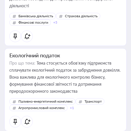
діяльності
Банківська діяльність
Страхова діяльність
Фінансові послуги
+5
Екологічний податок
Про що тема:
Тема стосується обов’язку підприємств
сплачувати екологічний податок за забруднення довкілля.
Вона важлива для екологічного контролю бізнесу,
формування фінансової звітності та дотримання
природоохоронного законодавства
Паливно-енергетичний комплекс
Транспорт
Агропромисловий комплекс
+1