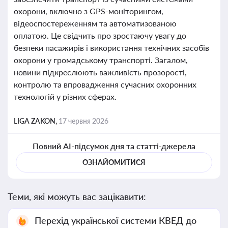
охорони, включно з GPS-моніторингом,
відеоспостереженням та автоматизованою
оплатою. Це свідчить про зростаючу увагу до
безпеки пасажирів і використання технічних засобів
охорони у громадському транспорті. Загалом,
новини підкреслюють важливість прозорості,
контролю та впровадження сучасних охоронних
технологій у різних сферах.
LIGA ZAKON,
17 червня 2026
Повний AI-підсумок дня та статті-джерела
ОЗНАЙОМИТИСЯ
Теми, які можуть вас зацікавити:
Перехід української системи КВЕД до