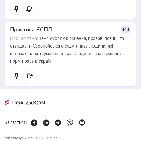
Практика ЄСПЛ
+13
Про що тема:
Тема охоплює рішення, правові позиції та
стандарти Європейського суду з прав людини, які
впливають на тлумачення прав людини і застосування
норм права в Україні
Зв'язатися:
забезпечує український бізнес