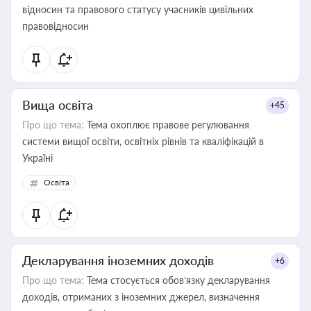
відносин та правового статусу учасників цивільних
правовідносин
Вища освіта
+45
Про що тема:
Тема охоплює правове регулювання
системи вищої освіти, освітніх рівнів та кваліфікацій в
Україні
Освіта
Декларування іноземних доходів
+6
Про що тема:
Тема стосується обов’язку декларування
доходів, отриманих з іноземних джерел, визначення