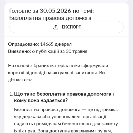
Головне за 30.05.2026 по темі:
Безоплатна правова допомога
ЕКСПОРТ
Опрацьовано:
14665 джерел
Виявлено:
6 публікацій за 30 травня
На основі зібраних матеріалів ми сформували
короткі відповіді на актуальні запитання. Ви
дізнаєтесь:
Що таке безоплатна правова допомога і
кому вона надається?
Безоплатна правова допомога — це підтримка,
яку держава або уповноважені організації
надають громадянам безкоштовно для захисту
їхніх прав. Вона доступна вразливим групам,