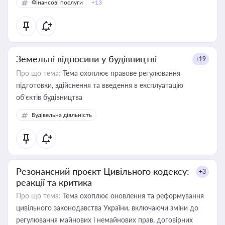
Фінансові послуги
+13
Земельні відносини у будівництві
+19
Про що тема:
Тема охоплює правове регулювання
підготовки, здійснення та введення в експлуатацію
об’єктів будівництва
Будівельна діяльність
Резонансний проєкт Цивільного кодексу:
+3
реакції та критика
Про що тема:
Тема охоплює оновлення та реформування
цивільного законодавства України, включаючи зміни до
регулювання майнових і немайнових прав, договірних