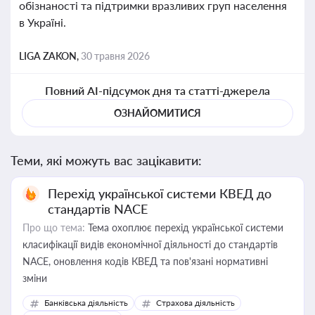
обізнаності та підтримки вразливих груп населення
в Україні.
LIGA ZAKON,
30 травня 2026
Повний AI-підсумок дня та статті-джерела
ОЗНАЙОМИТИСЯ
Теми, які можуть вас зацікавити:
Перехід української системи КВЕД до
стандартів NACE
Про що тема:
Тема охоплює перехід української системи
класифікації видів економічної діяльності до стандартів
NACE, оновлення кодів КВЕД та пов'язані нормативні
зміни
Банківська діяльність
Страхова діяльність