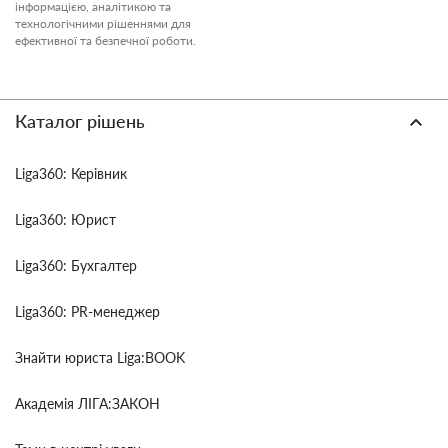
інформацією, аналітикою та
технологічними рішеннями для
ефективної та безпечної роботи.
Каталог рішень
Liga360: Керівник
Liga360: Юрист
Liga360: Бухгалтер
Liga360: PR-менеджер
Знайти юриста Liga:BOOK
Академія ЛІГА:ЗАКОН