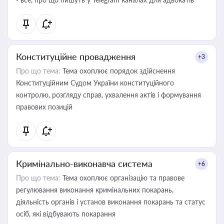
Конституційне провадження
+3
Про що тема:
Тема охоплює порядок здійснення
Конституційним Судом України конституційного
контролю, розгляду справ, ухвалення актів і формування
правових позицій
Кримінально-виконавча система
+6
Про що тема:
Тема охоплює організацію та правове
регулювання виконання кримінальних покарань,
діяльність органів і установ виконання покарань та статус
осіб, які відбувають покарання