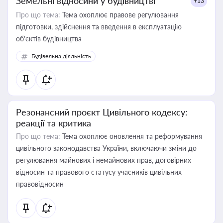
Земельні відносини у будівництві
+13
Про що тема:
Тема охоплює правове регулювання
підготовки, здійснення та введення в експлуатацію
об’єктів будівництва
Будівельна діяльність
Резонансний проєкт Цивільного кодексу:
реакції та критика
Про що тема:
Тема охоплює оновлення та реформування
цивільного законодавства України, включаючи зміни до
регулювання майнових і немайнових прав, договірних
відносин та правового статусу учасників цивільних
правовідносин