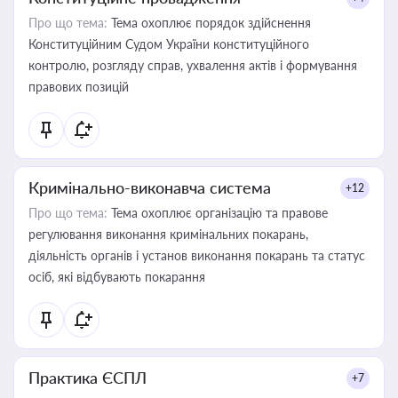
Про що тема:
Тема охоплює порядок здійснення
Конституційним Судом України конституційного
контролю, розгляду справ, ухвалення актів і формування
правових позицій
Кримінально-виконавча система
+12
Про що тема:
Тема охоплює організацію та правове
регулювання виконання кримінальних покарань,
діяльність органів і установ виконання покарань та статус
осіб, які відбувають покарання
Практика ЄСПЛ
+7