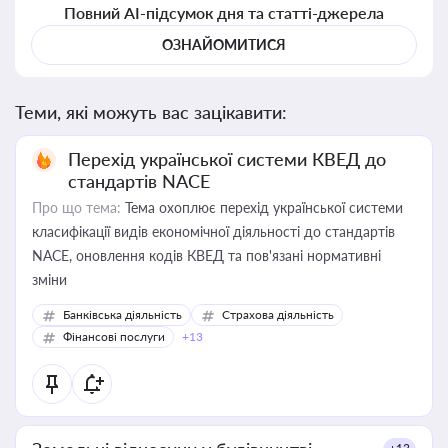
Повний AI-підсумок дня та статті-джерела
ОЗНАЙОМИТИСЯ
Теми, які можуть вас зацікавити:
Перехід української системи КВЕД до
стандартів NACE
Про що тема:
Тема охоплює перехід української системи
класифікації видів економічної діяльності до стандартів
NACE, оновлення кодів КВЕД та пов'язані нормативні
зміни
Банківська діяльність
Страхова діяльність
Фінансові послуги
+13