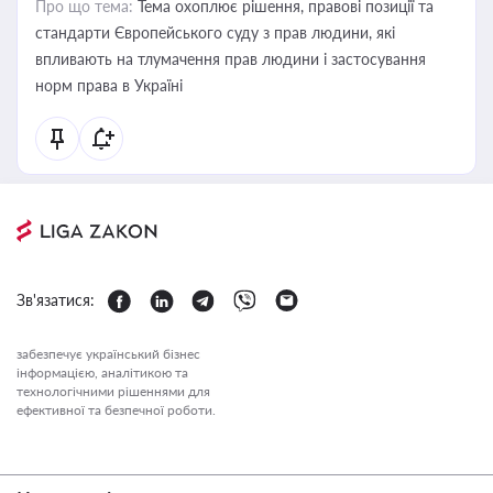
Про що тема:
Тема охоплює рішення, правові позиції та
стандарти Європейського суду з прав людини, які
впливають на тлумачення прав людини і застосування
норм права в Україні
Зв'язатися:
забезпечує український бізнес
інформацією, аналітикою та
технологічними рішеннями для
ефективної та безпечної роботи.