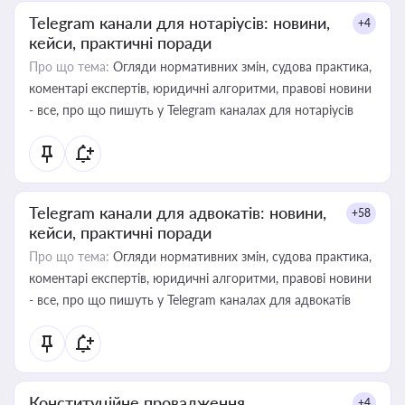
Telegram канали для нотаріусів: новини,
+4
кейси, практичні поради
Про що тема:
Огляди нормативних змін, судова практика,
коментарі експертів, юридичні алгоритми, правові новини
- все, про що пишуть у Telegram каналах для нотаріусів
Telegram канали для адвокатів: новини,
+58
кейси, практичні поради
Про що тема:
Огляди нормативних змін, судова практика,
коментарі експертів, юридичні алгоритми, правові новини
- все, про що пишуть у Telegram каналах для адвокатів
Конституційне провадження
+4