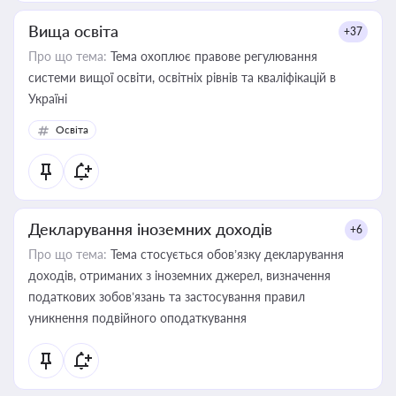
Вища освіта
+37
Про що тема:
Тема охоплює правове регулювання
системи вищої освіти, освітніх рівнів та кваліфікацій в
Україні
Освіта
Декларування іноземних доходів
+6
Про що тема:
Тема стосується обов’язку декларування
доходів, отриманих з іноземних джерел, визначення
податкових зобов’язань та застосування правил
уникнення подвійного оподаткування