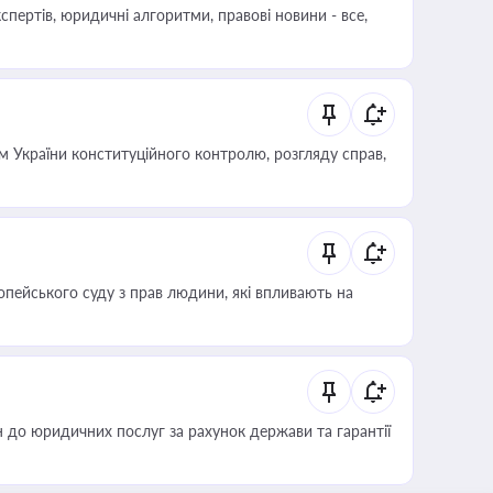
пертів, юридичні алгоритми, правові новини - все,
 України конституційного контролю, розгляду справ,
опейського суду з прав людини, які впливають на
 до юридичних послуг за рахунок держави та гарантії