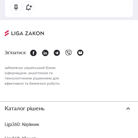
Зв'язатися:
забезпечує український бізнес
інформацією, аналітикою та
технологічними рішеннями для
ефективної та безпечної роботи.
Каталог рішень
Liga360: Керівник