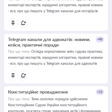
коментарі експертів, юридичні алгоритми, правові новини
- все, про що пишуть у Telegram каналах для нотаріусів
Telegram канали для адвокатів: новини,
+90
кейси, практичні поради
Про що тема:
Огляди нормативних змін, судова практика,
коментарі експертів, юридичні алгоритми, правові новини
- все, про що пишуть у Telegram каналах для адвокатів
Конституційне провадження
+12
Про що тема:
Тема охоплює порядок здійснення
Конституційним Судом України конституційного
контролю, розгляду справ, ухвалення актів і формування