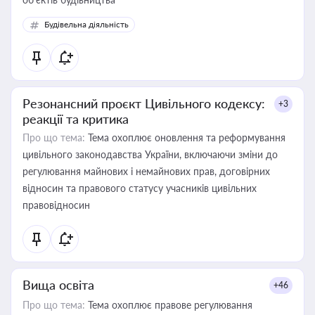
Будівельна діяльність
Резонансний проєкт Цивільного кодексу:
+3
реакції та критика
Про що тема:
Тема охоплює оновлення та реформування
цивільного законодавства України, включаючи зміни до
регулювання майнових і немайнових прав, договірних
відносин та правового статусу учасників цивільних
правовідносин
Вища освіта
+46
Про що тема:
Тема охоплює правове регулювання