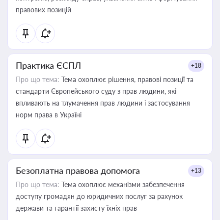
правових позицій
Практика ЄСПЛ
+18
Про що тема:
Тема охоплює рішення, правові позиції та
стандарти Європейського суду з прав людини, які
впливають на тлумачення прав людини і застосування
норм права в Україні
Безоплатна правова допомога
+13
Про що тема:
Тема охоплює механізми забезпечення
доступу громадян до юридичних послуг за рахунок
держави та гарантії захисту їхніх прав