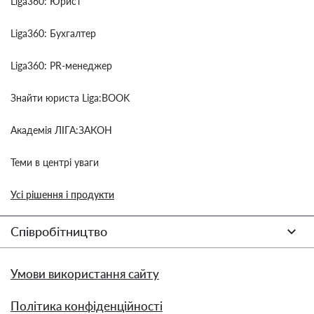
Liga360: Юрист
Liga360: Бухгалтер
Liga360: PR-менеджер
Знайти юриста Liga:BOOK
Академія ЛІГА:ЗАКОН
Теми в центрі уваги
Усі рішення і продукти
Співробітництво
Умови використання сайту
Політика конфіденційності