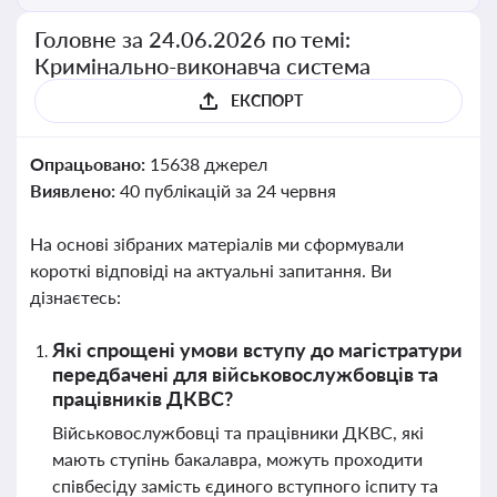
Головне за 24.06.2026 по темі:
Кримінально-виконавча система
ЕКСПОРТ
Опрацьовано:
15638 джерел
Виявлено:
40 публікацій за 24 червня
На основі зібраних матеріалів ми сформували
короткі відповіді на актуальні запитання. Ви
дізнаєтесь:
Які спрощені умови вступу до магістратури
передбачені для військовослужбовців та
працівників ДКВС?
Військовослужбовці та працівники ДКВС, які
мають ступінь бакалавра, можуть проходити
співбесіду замість єдиного вступного іспиту та