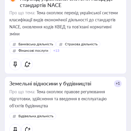
стандартів NACE
Про що тема:
Тема охоплює перехід української системи
класифікації видів економічної діяльності до стандартів
NACE, оновлення кодів КВЕД та пов'язані нормативні
зміни
Банківська діяльність
Страхова діяльність
Фінансові послуги
+13
Земельні відносини у будівництві
+1
Про що тема:
Тема охоплює правове регулювання
підготовки, здійснення та введення в експлуатацію
об’єктів будівництва
Будівельна діяльність