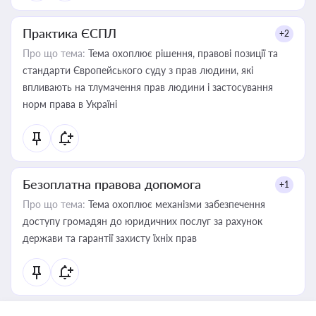
Практика ЄСПЛ
+2
Про що тема:
Тема охоплює рішення, правові позиції та
стандарти Європейського суду з прав людини, які
впливають на тлумачення прав людини і застосування
норм права в Україні
Безоплатна правова допомога
+1
Про що тема:
Тема охоплює механізми забезпечення
доступу громадян до юридичних послуг за рахунок
держави та гарантії захисту їхніх прав