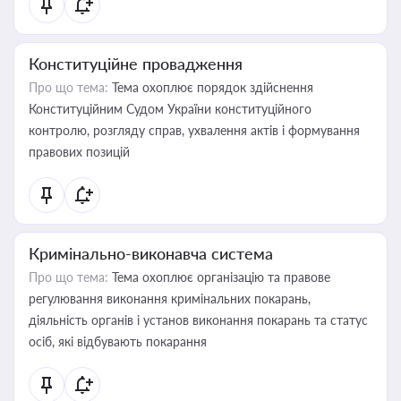
Конституційне провадження
Про що тема:
Тема охоплює порядок здійснення
Конституційним Судом України конституційного
контролю, розгляду справ, ухвалення актів і формування
правових позицій
Кримінально-виконавча система
Про що тема:
Тема охоплює організацію та правове
регулювання виконання кримінальних покарань,
діяльність органів і установ виконання покарань та статус
осіб, які відбувають покарання