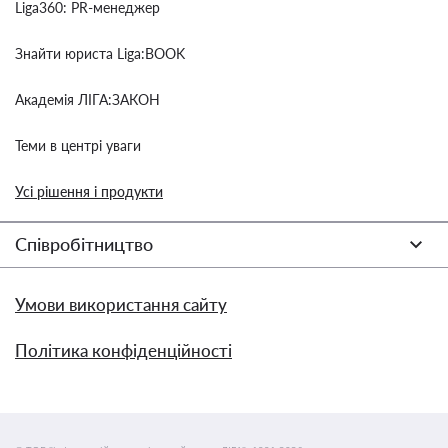
Liga360: PR-менеджер
Знайти юриста Liga:BOOK
Академія ЛІГА:ЗАКОН
Теми в центрі уваги
Усі рішення і продукти
Співробітництво
Умови використання сайту
Політика конфіденційності