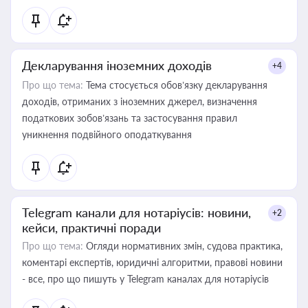
Декларування іноземних доходів
+4
Про що тема:
Тема стосується обов’язку декларування
доходів, отриманих з іноземних джерел, визначення
податкових зобов’язань та застосування правил
уникнення подвійного оподаткування
Telegram канали для нотаріусів: новини,
+2
кейси, практичні поради
Про що тема:
Огляди нормативних змін, судова практика,
коментарі експертів, юридичні алгоритми, правові новини
- все, про що пишуть у Telegram каналах для нотаріусів