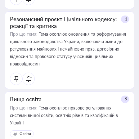
Резонансний проєкт Цивільного кодексу:
+1
реакції та критика
Про що тема:
Тема охоплює оновлення та реформування
цивільного законодавства України, включаючи зміни до
регулювання майнових і немайнових прав, договірних
відносин та правового статусу учасників цивільних
правовідносин
Вища освіта
+9
Про що тема:
Тема охоплює правове регулювання
системи вищої освіти, освітніх рівнів та кваліфікацій в
Україні
Освіта