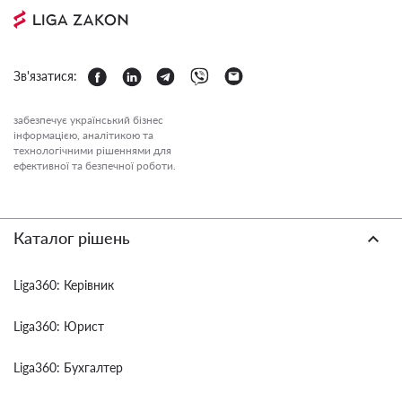
Зв'язатися:
забезпечує український бізнес
інформацією, аналітикою та
технологічними рішеннями для
ефективної та безпечної роботи.
Каталог рішень
Liga360: Керівник
Liga360: Юрист
Liga360: Бухгалтер