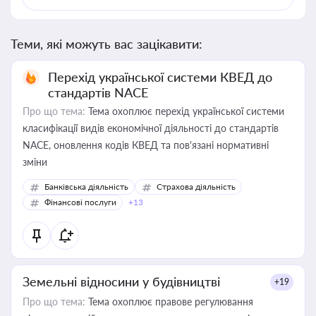
Теми, які можуть вас зацікавити:
Перехід української системи КВЕД до
стандартів NACE
Про що тема:
Тема охоплює перехід української системи
класифікації видів економічної діяльності до стандартів
NACE, оновлення кодів КВЕД та пов'язані нормативні
зміни
Банківська діяльність
Страхова діяльність
Фінансові послуги
+13
Земельні відносини у будівництві
+19
Про що тема:
Тема охоплює правове регулювання