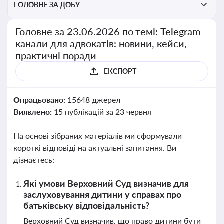
ГОЛОВНЕ ЗА ДОБУ
Головне за 23.06.2026 по темі: Telegram
канали для адвокатів: новини, кейси,
практичні поради
ЕКСПОРТ
Опрацьовано:
15648 джерел
Виявлено:
15 публікацій за 23 червня
На основі зібраних матеріалів ми сформували
короткі відповіді на актуальні запитання. Ви
дізнаєтесь:
Які умови Верховний Суд визначив для
заслуховування дитини у справах про
батьківську відповідальність?
Верховний Суд визначив, що право дитини бути