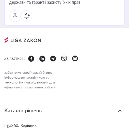
держави та гарантії захисту їхніх прав
Зв'язатися:
забезпечує український бізнес
інформацією, аналітикою та
технологічними рішеннями для
ефективної та безпечної роботи.
Каталог рішень
Liga360: Керівник