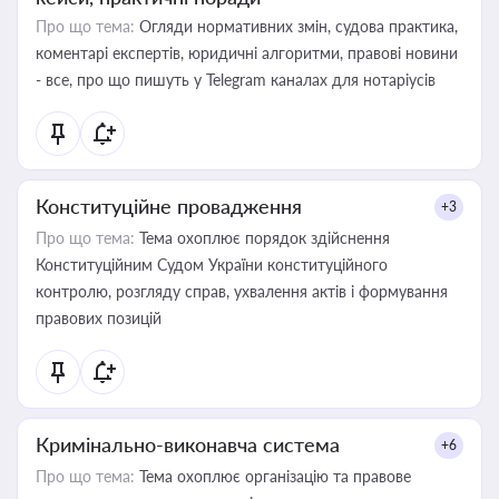
Про що тема:
Огляди нормативних змін, судова практика,
коментарі експертів, юридичні алгоритми, правові новини
- все, про що пишуть у Telegram каналах для нотаріусів
Конституційне провадження
+3
Про що тема:
Тема охоплює порядок здійснення
Конституційним Судом України конституційного
контролю, розгляду справ, ухвалення актів і формування
правових позицій
Кримінально-виконавча система
+6
Про що тема:
Тема охоплює організацію та правове