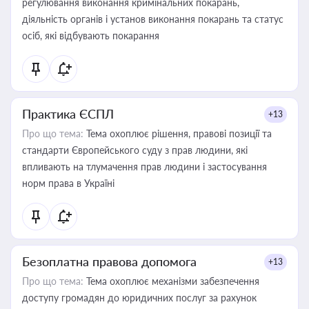
регулювання виконання кримінальних покарань,
діяльність органів і установ виконання покарань та статус
осіб, які відбувають покарання
Практика ЄСПЛ
+13
Про що тема:
Тема охоплює рішення, правові позиції та
стандарти Європейського суду з прав людини, які
впливають на тлумачення прав людини і застосування
норм права в Україні
Безоплатна правова допомога
+13
Про що тема:
Тема охоплює механізми забезпечення
доступу громадян до юридичних послуг за рахунок