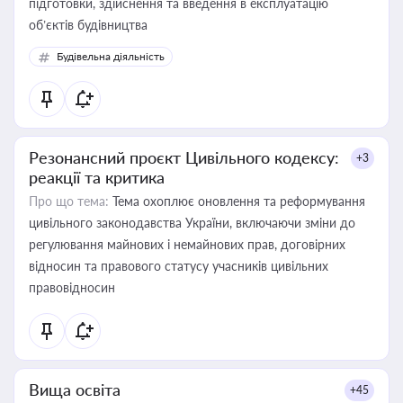
підготовки, здійснення та введення в експлуатацію
об’єктів будівництва
Будівельна діяльність
Резонансний проєкт Цивільного кодексу:
+3
реакції та критика
Про що тема:
Тема охоплює оновлення та реформування
цивільного законодавства України, включаючи зміни до
регулювання майнових і немайнових прав, договірних
відносин та правового статусу учасників цивільних
правовідносин
Вища освіта
+45