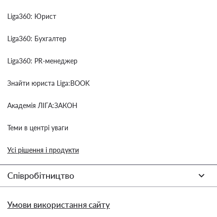
Liga360: Юрист
Liga360: Бухгалтер
Liga360: PR-менеджер
Знайти юриста Liga:BOOK
Академія ЛІГА:ЗАКОН
Теми в центрі уваги
Усі рішення і продукти
Співробітництво
Умови використання сайту