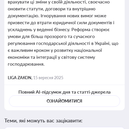
врахувати ці зміни у своїй діяльності, своєчасно
оновити статути, договори та внутрішню
документацію. Ігнорування нових вимог може
призвести до втрати юридичної сили документів і
ускладнень у веденні бізнесу. Реформа створює
умови для більш прозорого та сучасного
регулювання господарської діяльності в Україні, що
є важливим кроком у розвитку національної
економіки та інтеграції у світову систему
господарювання.
LIGA ZAKON,
15 вересня 2025
Повний AI-підсумок дня та статті-джерела
ОЗНАЙОМИТИСЯ
Теми, які можуть вас зацікавити: