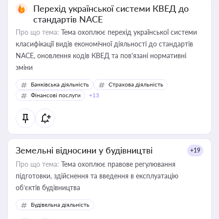
Перехід української системи КВЕД до
стандартів NACE
Про що тема:
Тема охоплює перехід української системи
класифікації видів економічної діяльності до стандартів
NACE, оновлення кодів КВЕД та пов'язані нормативні
зміни
Банківська діяльність
Страхова діяльність
Фінансові послуги
+13
Земельні відносини у будівництві
+19
Про що тема:
Тема охоплює правове регулювання
підготовки, здійснення та введення в експлуатацію
об’єктів будівництва
Будівельна діяльність