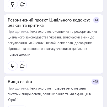
Резонансний проєкт Цивільного кодексу:
+3
реакції та критика
Про що тема:
Тема охоплює оновлення та реформування
цивільного законодавства України, включаючи зміни до
регулювання майнових і немайнових прав, договірних
відносин та правового статусу учасників цивільних
правовідносин
Вища освіта
+45
Про що тема:
Тема охоплює правове регулювання
системи вищої освіти, освітніх рівнів та кваліфікацій в
Україні