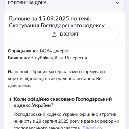
ГОЛОВНЕ ЗА ДОБУ
Головне за 15.09.2025 по темі:
Скасування Господарського кодексу
ЕКСПОРТ
Опрацьовано:
14264 джерел
Виявлено:
5 публікацій за 15 вересня
На основі зібраних матеріалів ми сформували
короткі відповіді на актуальні запитання. Ви
дізнаєтесь:
Коли офіційно скасовано Господарський
кодекс України?
Господарський кодекс України офіційно втратив
чинність з 28 серпня 2025 року в рамках реформи
господарського законодавства.
Джерело