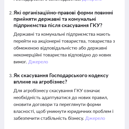
Які організаційно-правові форми повинні
прийняти державні та комунальні
підприємства після скасування ГКУ?
Державні та комунальні підприємства мають
перейти на акціонерні товариства, товариства з
обмеженою відповідальністю або державні
некомерційні товариства відповідно до нових
вимог.
Джерело
Як скасування Господарського кодексу
вплине на агробізнес?
Для агробізнесу скасування ГКУ означає
необхідність адаптуватися до нових правил,
оновити договори та переглянути форми
власності, щоб уникнути юридичних проблем і
забезпечити стабільність бізнесу.
Джерело