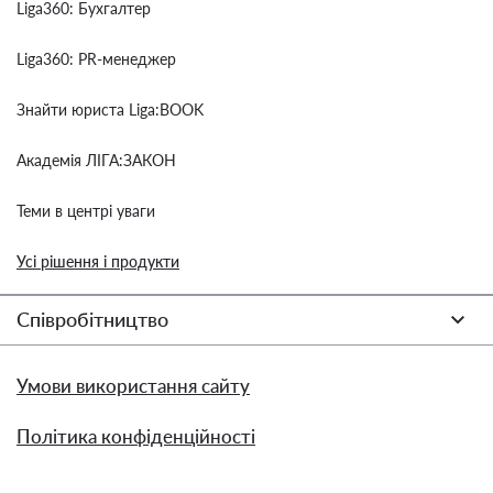
Liga360: Бухгалтер
Liga360: PR-менеджер
Знайти юриста Liga:BOOK
Академія ЛІГА:ЗАКОН
Теми в центрі уваги
Усі рішення і продукти
Співробітництво
Умови використання сайту
Політика конфіденційності