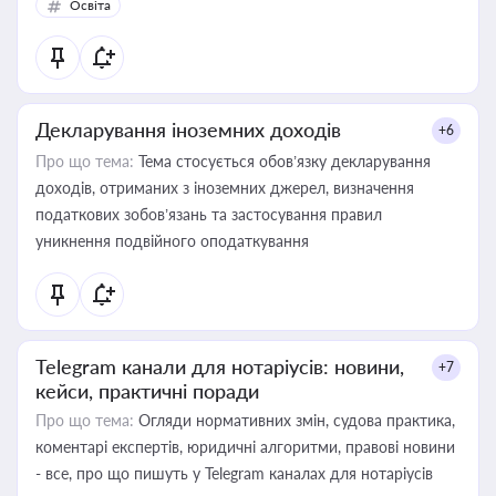
Освіта
Декларування іноземних доходів
+6
Про що тема:
Тема стосується обов’язку декларування
доходів, отриманих з іноземних джерел, визначення
податкових зобов’язань та застосування правил
уникнення подвійного оподаткування
Telegram канали для нотаріусів: новини,
+7
кейси, практичні поради
Про що тема:
Огляди нормативних змін, судова практика,
коментарі експертів, юридичні алгоритми, правові новини
- все, про що пишуть у Telegram каналах для нотаріусів