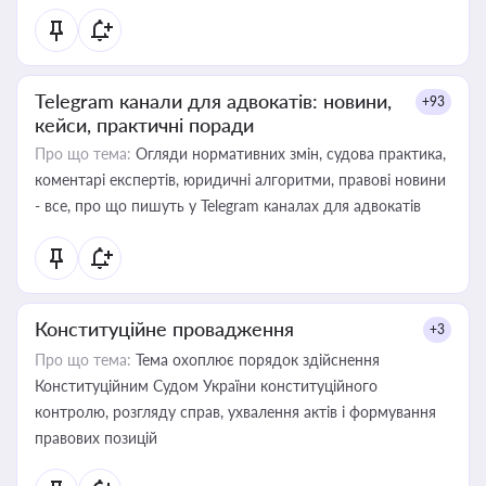
Telegram канали для адвокатів: новини,
+93
кейси, практичні поради
Про що тема:
Огляди нормативних змін, судова практика,
коментарі експертів, юридичні алгоритми, правові новини
- все, про що пишуть у Telegram каналах для адвокатів
Конституційне провадження
+3
Про що тема:
Тема охоплює порядок здійснення
Конституційним Судом України конституційного
контролю, розгляду справ, ухвалення актів і формування
правових позицій