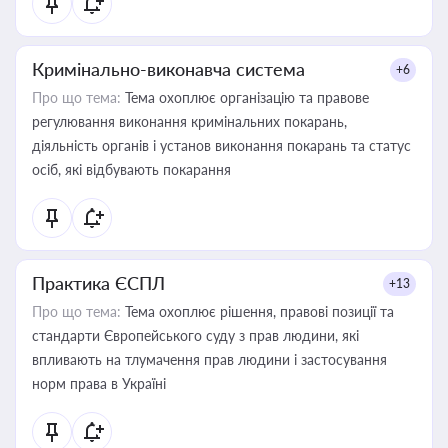
Кримінально-виконавча система
+6
Про що тема:
Тема охоплює організацію та правове
регулювання виконання кримінальних покарань,
діяльність органів і установ виконання покарань та статус
осіб, які відбувають покарання
Практика ЄСПЛ
+13
Про що тема:
Тема охоплює рішення, правові позиції та
стандарти Європейського суду з прав людини, які
впливають на тлумачення прав людини і застосування
норм права в Україні