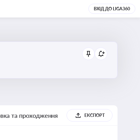
ВХІД ДО LIGA360
товка та проходження
ЕКСПОРТ