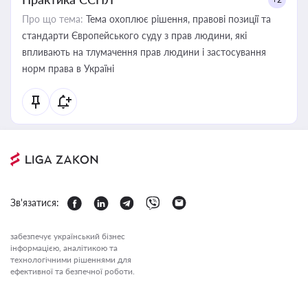
Про що тема:
Тема охоплює рішення, правові позиції та
стандарти Європейського суду з прав людини, які
впливають на тлумачення прав людини і застосування
норм права в Україні
Зв'язатися:
забезпечує український бізнес
інформацією, аналітикою та
технологічними рішеннями для
ефективної та безпечної роботи.