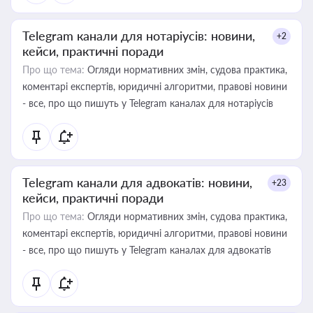
Telegram канали для нотаріусів: новини,
+2
кейси, практичні поради
Про що тема:
Огляди нормативних змін, судова практика,
коментарі експертів, юридичні алгоритми, правові новини
- все, про що пишуть у Telegram каналах для нотаріусів
Telegram канали для адвокатів: новини,
+23
кейси, практичні поради
Про що тема:
Огляди нормативних змін, судова практика,
коментарі експертів, юридичні алгоритми, правові новини
- все, про що пишуть у Telegram каналах для адвокатів