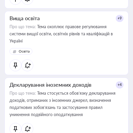
Вища освіта
+9
Про що тема:
Тема охоплює правове регулювання
системи вищої освіти, освітніх рівнів та кваліфікацій в
Україні
Освіта
Декларування іноземних доходів
+4
Про що тема:
Тема стосується обов’язку декларування
доходів, отриманих з іноземних джерел, визначення
податкових зобов’язань та застосування правил
уникнення подвійного оподаткування