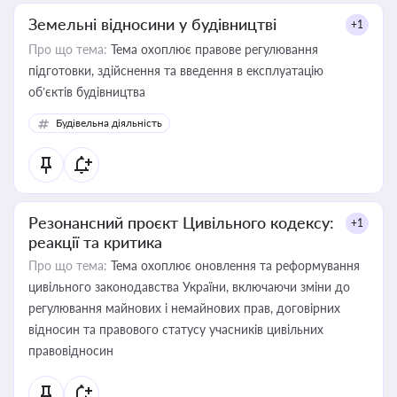
Земельні відносини у будівництві
+1
Про що тема:
Тема охоплює правове регулювання
підготовки, здійснення та введення в експлуатацію
об’єктів будівництва
Будівельна діяльність
Резонансний проєкт Цивільного кодексу:
+1
реакції та критика
Про що тема:
Тема охоплює оновлення та реформування
цивільного законодавства України, включаючи зміни до
регулювання майнових і немайнових прав, договірних
відносин та правового статусу учасників цивільних
правовідносин