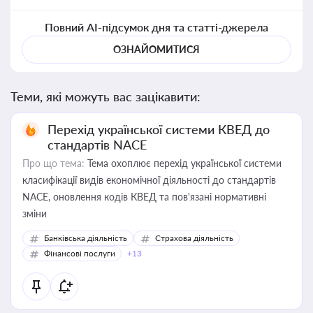
Повний AI-підсумок дня та статті-джерела
ОЗНАЙОМИТИСЯ
Теми, які можуть вас зацікавити:
Перехід української системи КВЕД до
стандартів NACE
Про що тема:
Тема охоплює перехід української системи
класифікації видів економічної діяльності до стандартів
NACE, оновлення кодів КВЕД та пов'язані нормативні
зміни
Банківська діяльність
Страхова діяльність
Фінансові послуги
+13