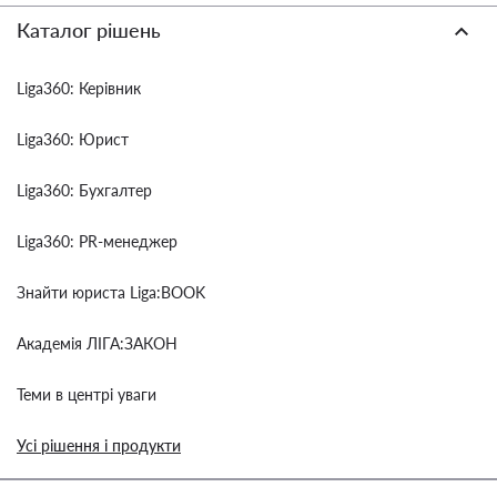
Каталог рішень
Liga360: Керівник
Liga360: Юрист
Liga360: Бухгалтер
Liga360: PR-менеджер
Знайти юриста Liga:BOOK
Академія ЛІГА:ЗАКОН
Теми в центрі уваги
Усі рішення і продукти