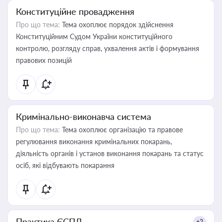
Конституційне провадження
Про що тема:
Тема охоплює порядок здійснення
Конституційним Судом України конституційного
контролю, розгляду справ, ухвалення актів і формування
правових позицій
Кримінально-виконавча система
Про що тема:
Тема охоплює організацію та правове
регулювання виконання кримінальних покарань,
діяльність органів і установ виконання покарань та статус
осіб, які відбувають покарання
Практика ЄСПЛ
+2