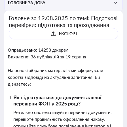
ГОЛОВНЕ ЗА ДОБУ
Головне за 19.08.2025 по темі: Податкові
перевірки: підготовка та проходження
ЕКСПОРТ
Опрацьовано:
14258 джерел
Виявлено:
36 публікацій за 19 серпня
На основі зібраних матеріалів ми сформували
короткі відповіді на актуальні запитання. Ви
дізнаєтесь:
Як підготуватися до документальної
перевірки ФОП у 2025 році?
Ретельно систематизуйте первинні документи,
перевірте правильність оформлення наказу,
отримайте службове посвідчення інспекторів і