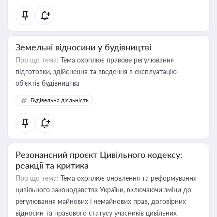
Земельні відносини у будівництві
Про що тема:
Тема охоплює правове регулювання
підготовки, здійснення та введення в експлуатацію
об’єктів будівництва
Будівельна діяльність
Резонансний проєкт Цивільного кодексу:
реакції та критика
Про що тема:
Тема охоплює оновлення та реформування
цивільного законодавства України, включаючи зміни до
регулювання майнових і немайнових прав, договірних
відносин та правового статусу учасників цивільних