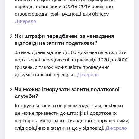
періодів, починаючи з 2018-2019 років, що
створює додаткові труднощі для бізнесу.
Джерело
Які штрафи передбачені за ненадання
відповіді на запити податкової?
За ненадання відповіді або документів на запити
податкової передбачені штрафи від 1020 до 8000
гривень, а також можливість проведення
документальної перевірки.
Джерело
Чи можна ігнорувати запити податкової
служби?
Ігнорувати запити не рекомендується, оскільки
це може призвести до штрафів і додаткових
перевірок. Якщо запит складений з порушеннями,
слід офіційно вказати на це у відповіді.
Джерело