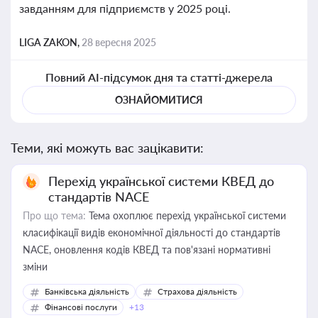
завданням для підприємств у 2025 році.
LIGA ZAKON,
28 вересня 2025
Повний AI-підсумок дня та статті-джерела
ОЗНАЙОМИТИСЯ
Теми, які можуть вас зацікавити:
Перехід української системи КВЕД до
стандартів NACE
Про що тема:
Тема охоплює перехід української системи
класифікації видів економічної діяльності до стандартів
NACE, оновлення кодів КВЕД та пов'язані нормативні
зміни
Банківська діяльність
Страхова діяльність
Фінансові послуги
+13