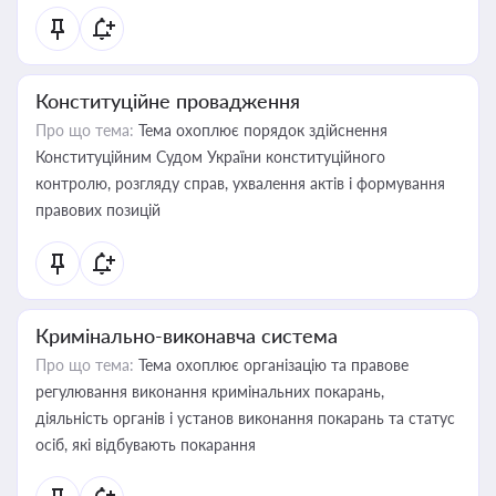
Конституційне провадження
Про що тема:
Тема охоплює порядок здійснення
Конституційним Судом України конституційного
контролю, розгляду справ, ухвалення актів і формування
правових позицій
Кримінально-виконавча система
Про що тема:
Тема охоплює організацію та правове
регулювання виконання кримінальних покарань,
діяльність органів і установ виконання покарань та статус
осіб, які відбувають покарання