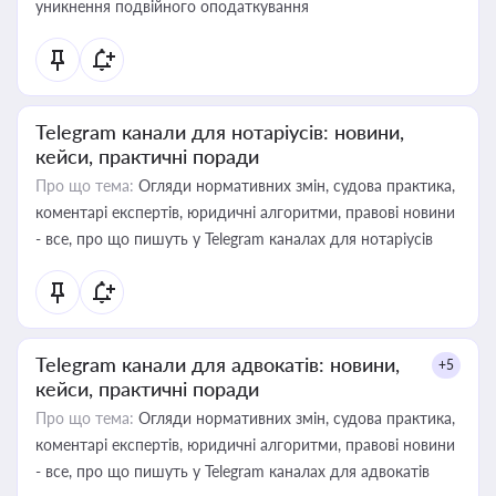
уникнення подвійного оподаткування
Telegram канали для нотаріусів: новини,
кейси, практичні поради
Про що тема:
Огляди нормативних змін, судова практика,
коментарі експертів, юридичні алгоритми, правові новини
- все, про що пишуть у Telegram каналах для нотаріусів
Telegram канали для адвокатів: новини,
+5
кейси, практичні поради
Про що тема:
Огляди нормативних змін, судова практика,
коментарі експертів, юридичні алгоритми, правові новини
- все, про що пишуть у Telegram каналах для адвокатів