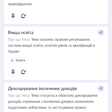
правовідносин
Вища освіта
+2
Про що тема:
Тема охоплює правове регулювання
системи вищої освіти, освітніх рівнів та кваліфікацій в
Україні
Освіта
Декларування іноземних доходів
+1
Про що тема:
Тема стосується обов’язку декларування
доходів, отриманих з іноземних джерел, визначення
податкових зобов’язань та застосування правил