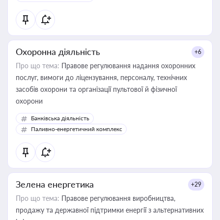
Охоронна діяльність
+6
Про що тема:
Правове регулювання надання охоронних
послуг, вимоги до ліцензування, персоналу, технічних
засобів охорони та організації пультової й фізичної
охорони
Банківська діяльність
Паливно-енергетичний комплекс
Зелена енергетика
+29
Про що тема:
Правове регулювання виробництва,
продажу та державної підтримки енергії з альтернативних