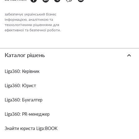
забезпечує український бізнес
інформацією, аналітикою та
технологічними рішеннями для
ефективної та безпечної роботи.
Каталог рішень
Liga360: Керівник
Liga360: Юрист
Liga360: Бухгалтер
Liga360: PR-менеджер
Знайти юриста Liga:BOOK