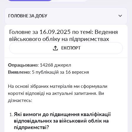
ГОЛОВНЕ ЗА ДОБУ
Головне за 16.09.2025 по темі: Ведення
військового обліку на підприємствах
ЕКСПОРТ
Опрацьовано:
14268 джерел
Виявлено:
5 публікацій за 16 вересня
На основі зібраних матеріалів ми сформували
короткі відповіді на актуальні запитання. Ви
дізнаєтесь:
Які вимоги до підвищення кваліфікації
відповідальних за військовий облік на
підприємстві?