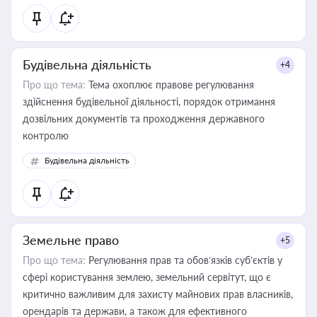
Будівельна діяльність
+4
Про що тема:
Тема охоплює правове регулювання
здійснення будівельної діяльності, порядок отримання
дозвільних документів та проходження державного
контролю
Будівельна діяльність
Земельне право
+5
Про що тема:
Регулювання прав та обов’язків суб’єктів у
сфері користування землею, земельний сервітут, що є
критично важливим для захисту майнових прав власників,
орендарів та держави, а також для ефективного