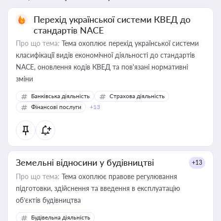
Перехід української системи КВЕД до
стандартів NACE
Про що тема:
Тема охоплює перехід української системи
класифікації видів економічної діяльності до стандартів
NACE, оновлення кодів КВЕД та пов'язані нормативні
зміни
Банківська діяльність
Страхова діяльність
Фінансові послуги
+13
Земельні відносини у будівництві
+13
Про що тема:
Тема охоплює правове регулювання
підготовки, здійснення та введення в експлуатацію
об’єктів будівництва
Будівельна діяльність