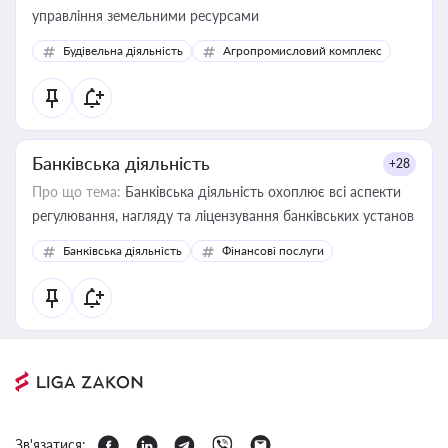
управління земельними ресурсами
Будівельна діяльність
Агропромисловий комплекс
Банківська діяльність
+28
Про що тема:
Банківська діяльність охоплює всі аспекти
регулювання, нагляду та ліцензування банківських установ
Банківська діяльність
Фінансові послуги
Зв'язатися: